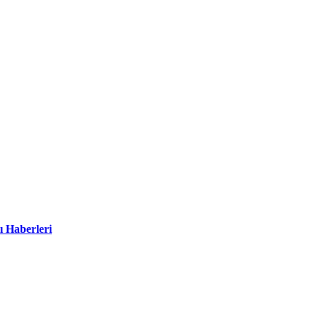
ı Haberleri