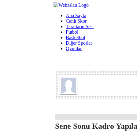
Ana Sayfa
Canlı Skor
Taraftarın Sesi
Futbol
Basketbol
Diğer Sporlar
Oyunlar
Sene Sonu Kadro Yapıl