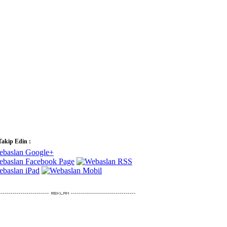
Takip Edin :