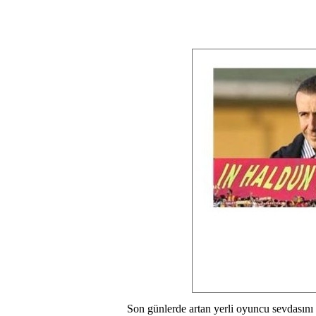
Son günlerde artan yerli oyuncu sevdasın