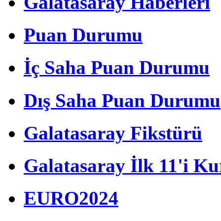
Galatasaray Haberleri
Puan Durumu
İç Saha Puan Durumu
Dış Saha Puan Durumu
Galatasaray Fikstürü
Galatasaray İlk 11'i Ku
EURO2024