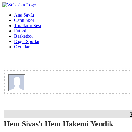
Ana Sayfa
Canlı Skor
Taraftarın Sesi
Futbol
Basketbol
Diğer Sporlar
Oyunlar
Hem Sivas'ı Hem Hakemi Yendik