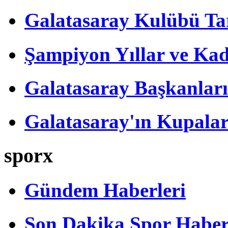
Galatasaray Kulübü Tar
Şampiyon Yıllar ve Kad
Galatasaray Başkanları
Galatasaray'ın Kupalar
sporx
Gündem Haberleri
Son Dakika Spor Haber