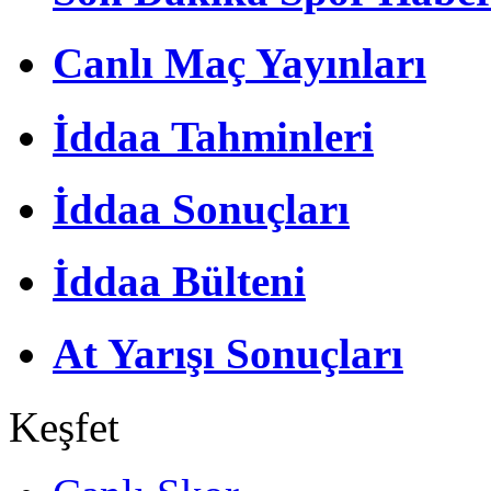
Canlı Maç Yayınları
İddaa Tahminleri
İddaa Sonuçları
İddaa Bülteni
At Yarışı Sonuçları
Keşfet