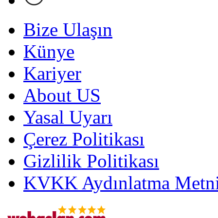
Bize Ulaşın
Künye
Kariyer
About US
Yasal Uyarı
Çerez Politikası
Gizlilik Politikası
KVKK Aydınlatma Metni