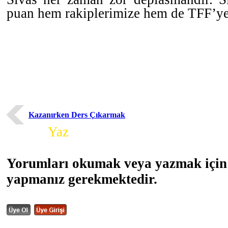
puan hem rakiplerimize hem de TFF’y
Kazanırken Ders Çıkarmak
Yorum
Yaz
Yorumları okumak veya yazmak için 
yapmanız gerekmektedir.