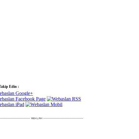
Takip Edin :