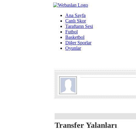
Ana Sayfa
Canlı Skor
Taraftarın Sesi
Futbol
Basketbol
Diğer Sporlar
Oyunlar
Transfer Yalanları