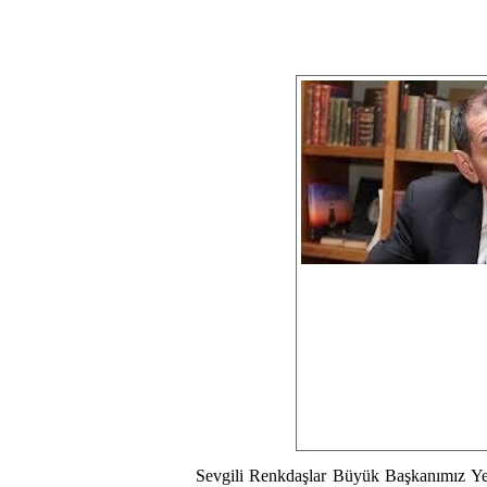
Sevgili Renkdaşlar Büyük Başkanımız Yedi