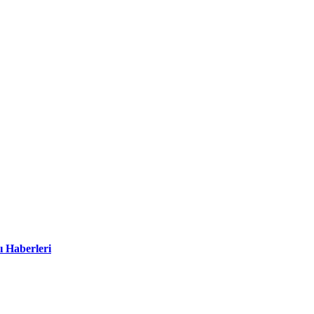
ı Haberleri