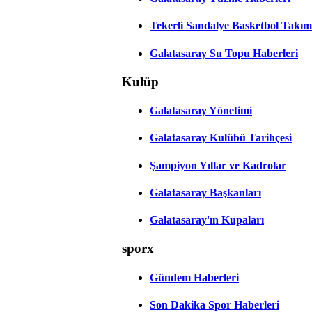
Tekerli Sandalye Basketbol Takım
Galatasaray Su Topu Haberleri
Kulüp
Galatasaray Yönetimi
Galatasaray Kulübü Tarihçesi
Şampiyon Yıllar ve Kadrolar
Galatasaray Başkanları
Galatasaray'ın Kupaları
sporx
Gündem Haberleri
Son Dakika Spor Haberleri