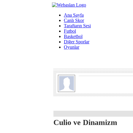
Ana Sayfa
Canlı Skor
Taraftarın Sesi
Futbol
Basketbol
Diğer Sporlar
Oyunlar
Culio ve Dinamizm