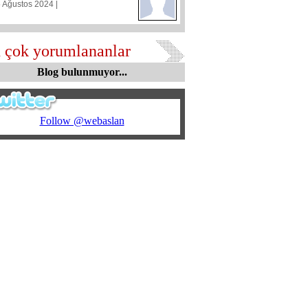
5 Ağustos 2024 |
 çok yorumlananlar
Blog bulunmuyor...
Follow @webaslan