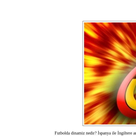
Futbolda dinamiz nedir? İspanya ile İngiltere 