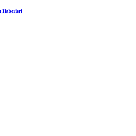
ı Haberleri