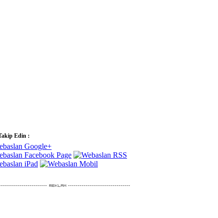
Takip Edin :