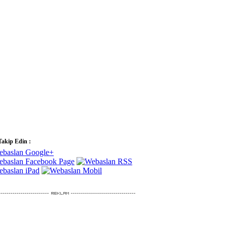
Takip Edin :