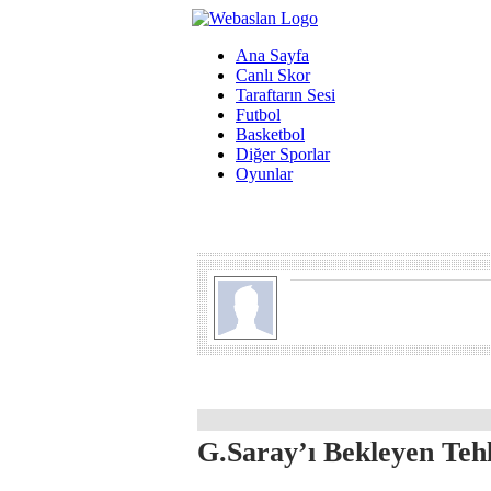
Ana Sayfa
Canlı Skor
Taraftarın Sesi
Futbol
Basketbol
Diğer Sporlar
Oyunlar
G.Saray’ı Bekleyen Teh