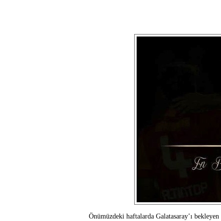
Önümüzdeki haftalarda Galatasaray’ı bekleyen 