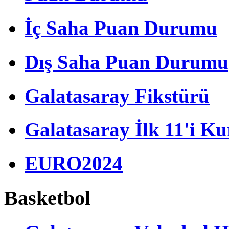
İç Saha Puan Durumu
Dış Saha Puan Durumu
Galatasaray Fikstürü
Galatasaray İlk 11'i Ku
EURO2024
Basketbol