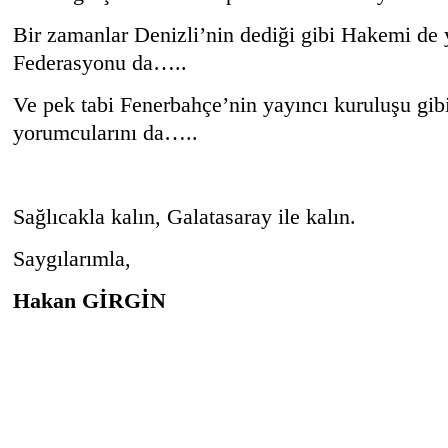
Bir zamanlar Denizli’nin dediği gibi Hakemi de
Federasyonu da…..
Ve pek tabi Fenerbahçe’nin yayıncı kuruluşu gib
yorumcularını da…..
Sağlıcakla kalın, Galatasaray ile kalın.
Saygılarımla,
Hakan GİRGİN