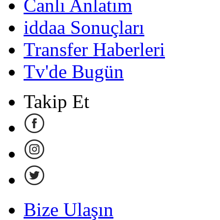
Canlı Anlatım
iddaa Sonuçları
Transfer Haberleri
Tv'de Bugün
Takip Et
Bize Ulaşın