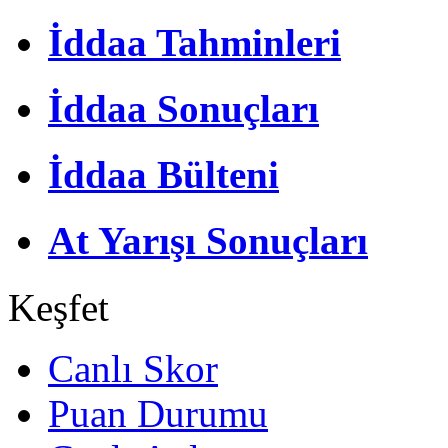
İddaa Tahminleri
İddaa Sonuçları
İddaa Bülteni
At Yarışı Sonuçları
Keşfet
Canlı Skor
Puan Durumu