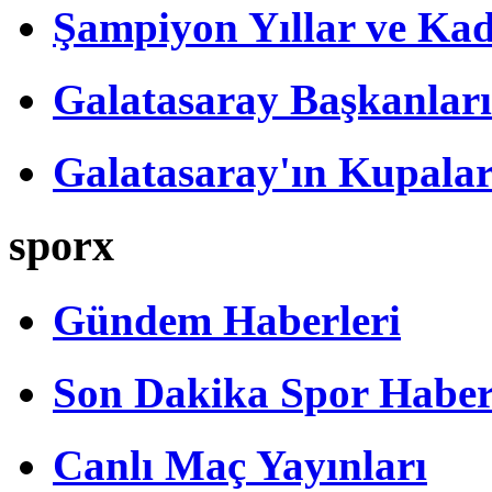
Şampiyon Yıllar ve Kad
Galatasaray Başkanları
Galatasaray'ın Kupalar
sporx
Gündem Haberleri
Son Dakika Spor Haber
Canlı Maç Yayınları