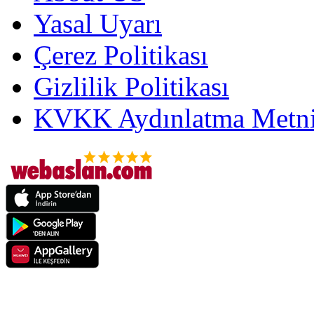
Yasal Uyarı
Çerez Politikası
Gizlilik Politikası
KVKK Aydınlatma Metni