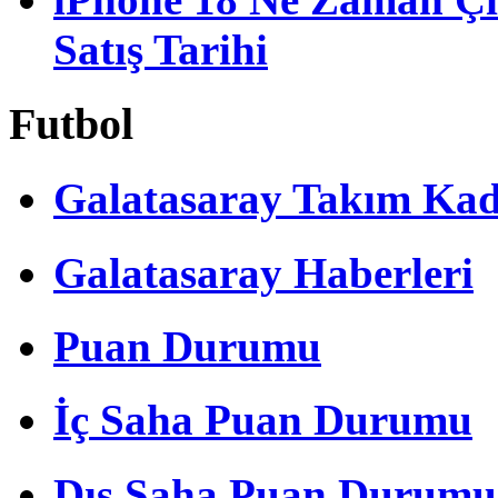
Satış Tarihi
Futbol
Galatasaray Takım Ka
Galatasaray Haberleri
Puan Durumu
İç Saha Puan Durumu
Dış Saha Puan Durumu