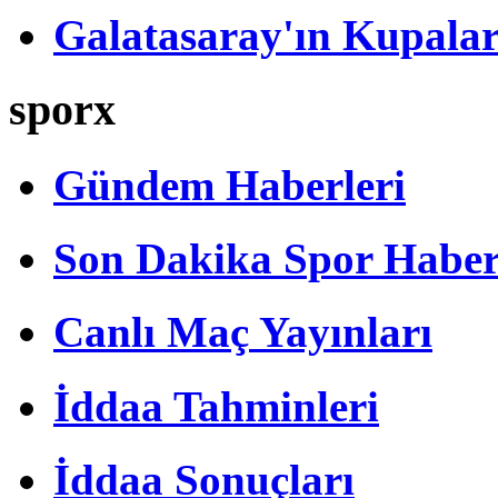
Galatasaray'ın Kupalar
sporx
Gündem Haberleri
Son Dakika Spor Haber
Canlı Maç Yayınları
İddaa Tahminleri
İddaa Sonuçları