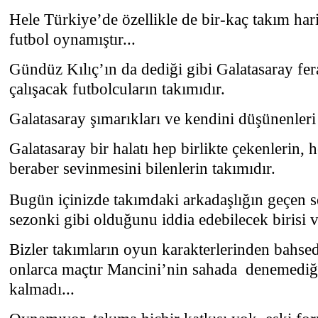
Hele Türkiye’de özellikle de bir-kaç takım hari
futbol oynamıştır...
Gündüz Kılıç’ın da dediği gibi Galatasaray fera
çalışacak futbolcuların takımıdır.
Galatasaray şımarıkları ve kendini düşünenler
Galatasaray bir halatı hep birlikte çekenlerin, 
beraber sevinmesini bilenlerin takımıdır.
Bugün içinizde takımdaki arkadaşlığın geçen 
sezonki gibi olduğunu iddia edebilecek birisi 
Bizler takımların oyun karakterlerinden bahsed
onlarca maçtır Mancini’nin sahada denemediğ
kalmadı...