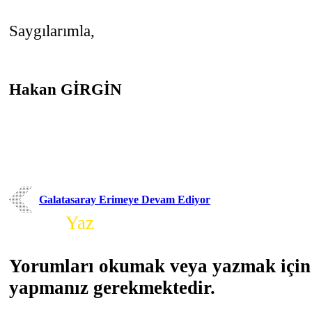
Saygılarımla,
Hakan GİRGİN
Galatasaray Erimeye Devam Ediyor
Yorum
Yaz
Yorumları okumak veya yazmak için 
yapmanız gerekmektedir.