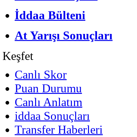
İddaa Bülteni
At Yarışı Sonuçları
Keşfet
Canlı Skor
Puan Durumu
Canlı Anlatım
iddaa Sonuçları
Transfer Haberleri