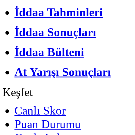
İddaa Tahminleri
İddaa Sonuçları
İddaa Bülteni
At Yarışı Sonuçları
Keşfet
Canlı Skor
Puan Durumu