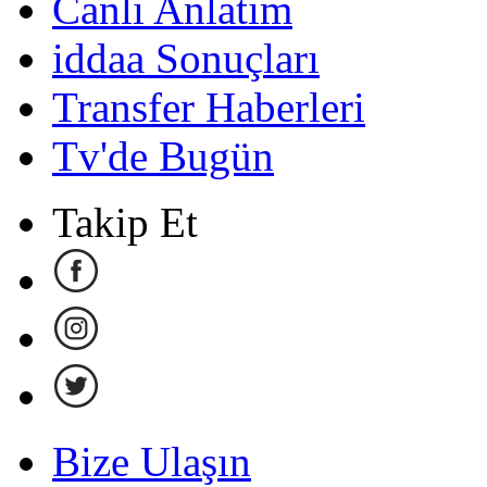
Canlı Anlatım
iddaa Sonuçları
Transfer Haberleri
Tv'de Bugün
Takip Et
Bize Ulaşın