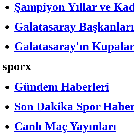
Şampiyon Yıllar ve Kad
Galatasaray Başkanları
Galatasaray'ın Kupalar
sporx
Gündem Haberleri
Son Dakika Spor Haber
Canlı Maç Yayınları