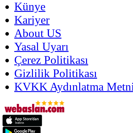
Künye
Kariyer
About US
Yasal Uyarı
Çerez Politikası
Gizlilik Politikası
KVKK Aydınlatma Metni