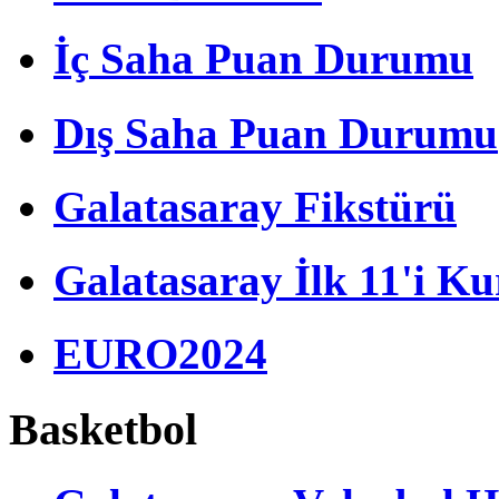
İç Saha Puan Durumu
Dış Saha Puan Durumu
Galatasaray Fikstürü
Galatasaray İlk 11'i Ku
EURO2024
Basketbol