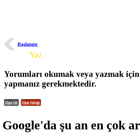
Başlangıç
Yorum
Yaz
Yorumları okumak veya yazmak için 
yapmanız gerekmektedir.
Google'da şu an en çok a