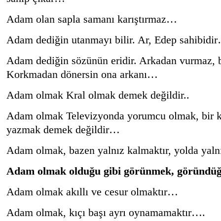
Adam olan sapla samanı karıştırmaz…
Adam dediğin utanmayı bilir. Ar, Edep sahibidi
Adam dediğin sözünün eridir. Arkadan vurmaz, be
Korkmadan dönersin ona arkanı…
Adam olmak Kral olmak demek değildir..
Adam olmak Televizyonda yorumcu olmak, bir kö
yazmak demek değildir…
Adam olmak, bazen yalnız kalmaktır, yolda yal
Adam olmak olduğu gibi görünmek, göründüğ
Adam olmak akıllı ve cesur olmaktır…
Adam olmak, kıçı başı ayrı oynamamaktır….