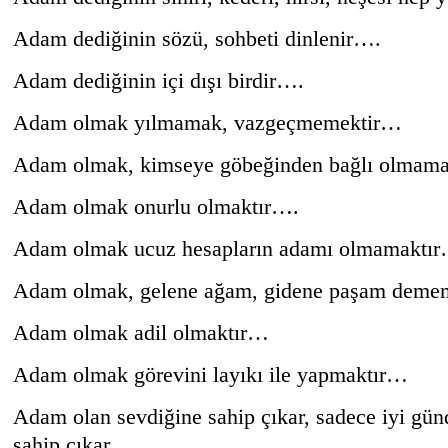
Adam dediğinin sözü, sohbeti dinlenir….
Adam dediğinin içi dışı birdir….
Adam olmak yılmamak, vazgeçmemektir…
Adam olmak, kimseye göbeğinden bağlı olmam
Adam olmak onurlu olmaktır….
Adam olmak ucuz hesapların adamı olmamaktı
Adam olmak, gelene ağam, gidene paşam deme
Adam olmak adil olmaktır…
Adam olmak görevini layıkı ile yapmaktır…
Adam olan sevdiğine sahip çıkar, sadece iyi gün
sahip çıkar…