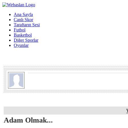
Ana Sayfa
Canlı Skor
Taraftarın Sesi
Futbol
Basketbol
Diğer Sporlar
Oyunlar
Adam Olmak...