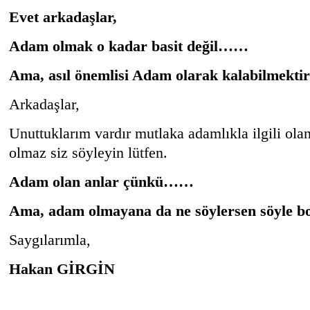
Evet arkadaşlar,
Adam olmak o kadar basit değil……
Ama, asıl önemlisi Adam olarak kalabilmekti
Arkadaşlar,
Unuttuklarım vardır mutlaka adamlıkla ilgili olan
olmaz siz söyleyin lütfen.
Adam olan anlar çünkü……
Ama, adam olmayana da ne söylersen söyle 
Saygılarımla,
Hakan GİRGİN