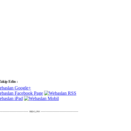
Takip Edin :