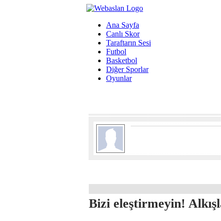
Ana Sayfa
Canlı Skor
Taraftarın Sesi
Futbol
Basketbol
Diğer Sporlar
Oyunlar
Bizi eleştirmeyin! Alkış