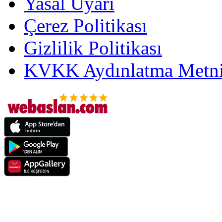
Yasal Uyarı
Çerez Politikası
Gizlilik Politikası
KVKK Aydınlatma Metni