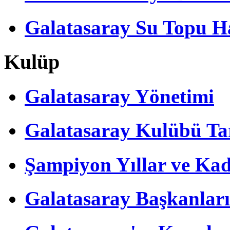
Galatasaray Su Topu Ha
Kulüp
Galatasaray Yönetimi
Galatasaray Kulübü Tar
Şampiyon Yıllar ve Kad
Galatasaray Başkanları