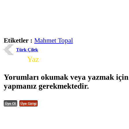
Etiketler :
Mahmet Topal
Türk Çilek
Yorum
Yaz
Yorumları okumak veya yazmak için 
yapmanız gerekmektedir.