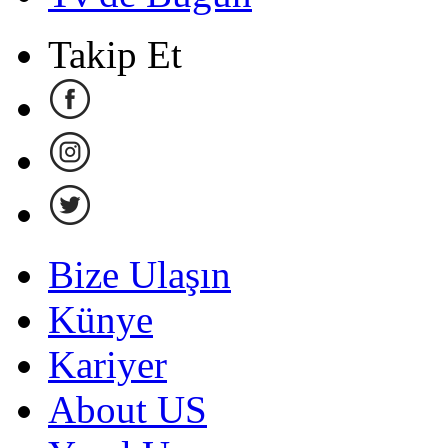
Takip Et
Bize Ulaşın
Künye
Kariyer
About US