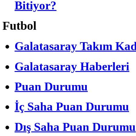
Bitiyor?
Futbol
Galatasaray Takım Ka
Galatasaray Haberleri
Puan Durumu
İç Saha Puan Durumu
Dış Saha Puan Durumu