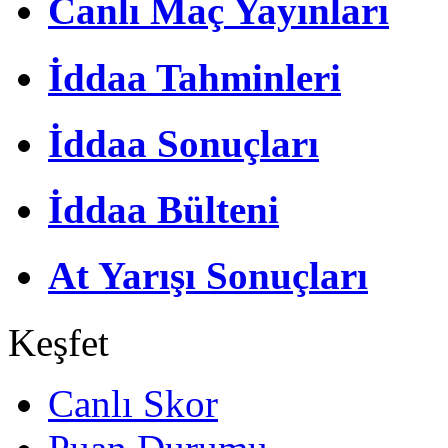
Canlı Maç Yayınları
İddaa Tahminleri
İddaa Sonuçları
İddaa Bülteni
At Yarışı Sonuçları
Keşfet
Canlı Skor