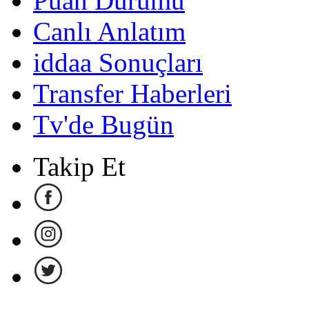
Puan Durumu
Canlı Anlatım
iddaa Sonuçları
Transfer Haberleri
Tv'de Bugün
Takip Et