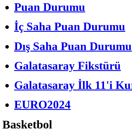
Puan Durumu
İç Saha Puan Durumu
Dış Saha Puan Durumu
Galatasaray Fikstürü
Galatasaray İlk 11'i Ku
EURO2024
Basketbol