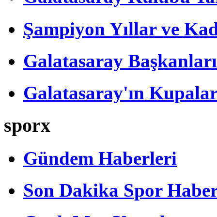
Şampiyon Yıllar ve Kad
Galatasaray Başkanları
Galatasaray'ın Kupalar
sporx
Gündem Haberleri
Son Dakika Spor Haber