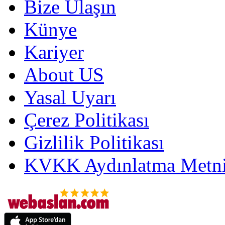
Bize Ulaşın
Künye
Kariyer
About US
Yasal Uyarı
Çerez Politikası
Gizlilik Politikası
KVKK Aydınlatma Metni