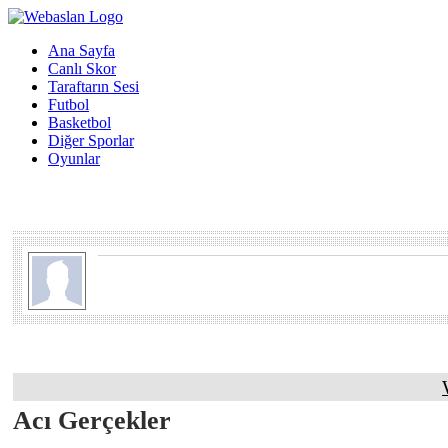
Ana Sayfa
Canlı Skor
Taraftarın Sesi
Futbol
Basketbol
Diğer Sporlar
Oyunlar
Acı Gerçekler