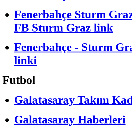
Fenerbahçe Sturm Gra
FB Sturm Graz link
Fenerbahçe - Sturm Graz
linki
Futbol
Galatasaray Takım Ka
Galatasaray Haberleri