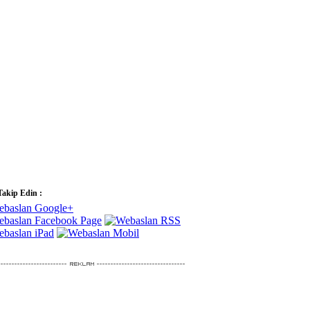
Takip Edin :