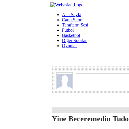
Ana Sayfa
Canlı Skor
Taraftarın Sesi
Futbol
Basketbol
Diğer Sporlar
Oyunlar
Yine Beceremedin Tudo