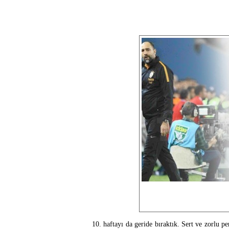
10. haftayı da geride bıraktık. Sert ve zorlu 