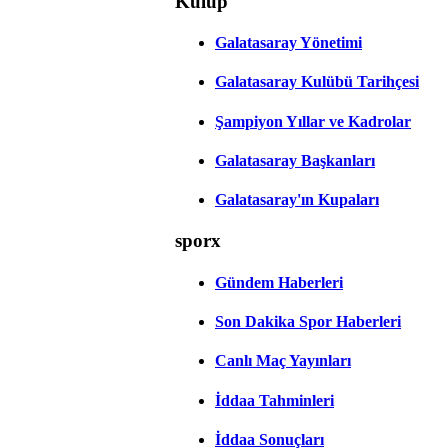
Kulüp
Galatasaray Yönetimi
Galatasaray Kulübü Tarihçesi
Şampiyon Yıllar ve Kadrolar
Galatasaray Başkanları
Galatasaray'ın Kupaları
sporx
Gündem Haberleri
Son Dakika Spor Haberleri
Canlı Maç Yayınları
İddaa Tahminleri
İddaa Sonuçları