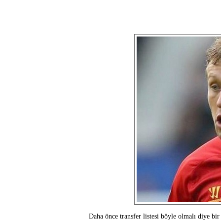
Daha önce transfer listesi böyle olmalı diye bir