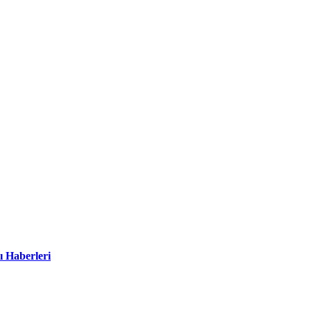
ı Haberleri