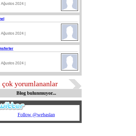
5 Ağustos 2024 |
nel
4 Ağustos 2024 |
nsferler
5 Ağustos 2024 |
 çok yorumlananlar
Blog bulunmuyor...
Follow @webaslan