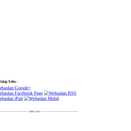
Takip Edin :