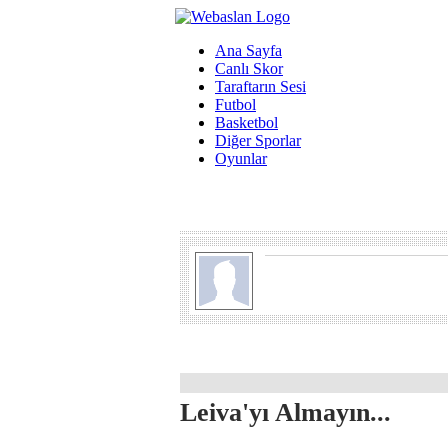
Ana Sayfa
Canlı Skor
Taraftarın Sesi
Futbol
Basketbol
Diğer Sporlar
Oyunlar
Leiva'yı Almayın...