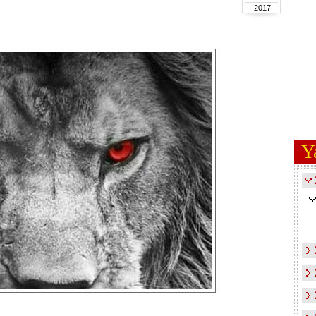
2017
Y