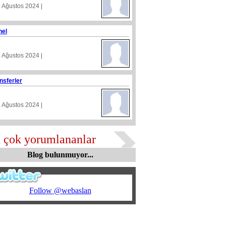
5 Ağustos 2024 |
nel
4 Ağustos 2024 |
nsferler
5 Ağustos 2024 |
 çok yorumlananlar
Blog bulunmuyor...
Follow @webaslan