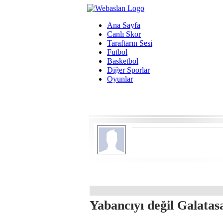
Ana Sayfa
Canlı Skor
Taraftarın Sesi
Futbol
Basketbol
Diğer Sporlar
Oyunlar
Yabancıyı değil Galatasa