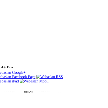
Takip Edin :