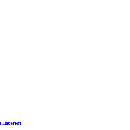
ı Haberleri