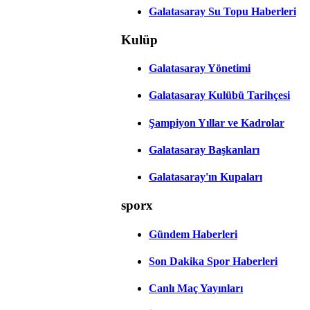
Galatasaray Su Topu Haberleri
Kulüp
Galatasaray Yönetimi
Galatasaray Kulübü Tarihçesi
Şampiyon Yıllar ve Kadrolar
Galatasaray Başkanları
Galatasaray'ın Kupaları
sporx
Gündem Haberleri
Son Dakika Spor Haberleri
Canlı Maç Yayınları