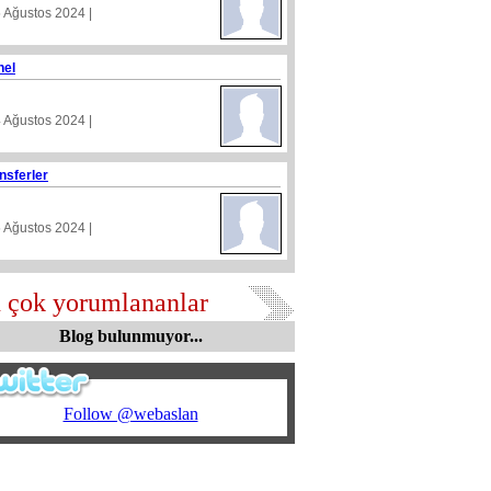
5 Ağustos 2024 |
nel
4 Ağustos 2024 |
nsferler
5 Ağustos 2024 |
 çok yorumlananlar
Blog bulunmuyor...
Follow @webaslan