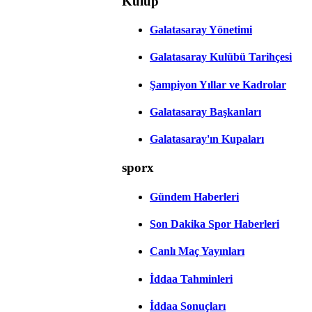
Kulüp
Galatasaray Yönetimi
Galatasaray Kulübü Tarihçesi
Şampiyon Yıllar ve Kadrolar
Galatasaray Başkanları
Galatasaray'ın Kupaları
sporx
Gündem Haberleri
Son Dakika Spor Haberleri
Canlı Maç Yayınları
İddaa Tahminleri
İddaa Sonuçları