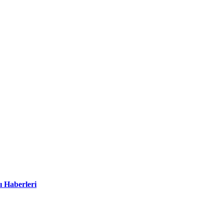
ı Haberleri