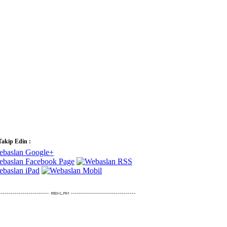
Takip Edin :