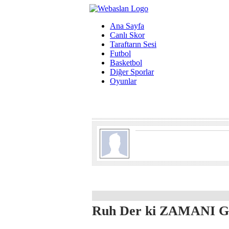
Ana Sayfa
Canlı Skor
Taraftarın Sesi
Futbol
Basketbol
Diğer Sporlar
Oyunlar
Ruh Der ki ZAMANI G