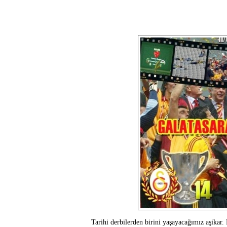
Tarihi derbilerden birini yaşayacağımız aşika