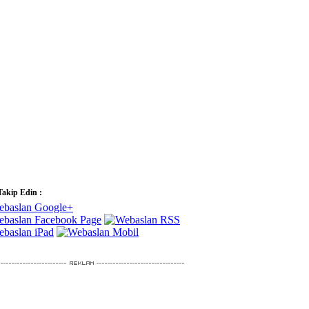
Takip Edin :