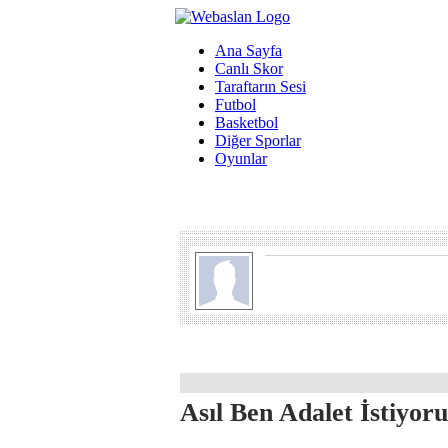
Ana Sayfa
Canlı Skor
Taraftarın Sesi
Futbol
Basketbol
Diğer Sporlar
Oyunlar
Asıl Ben Adalet İstiyoru