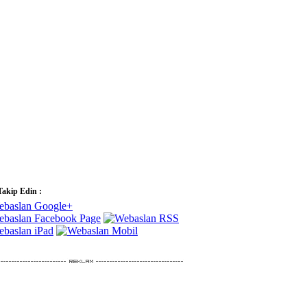
Takip Edin :