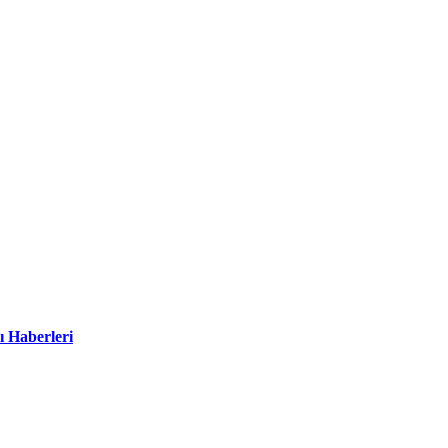
ı Haberleri