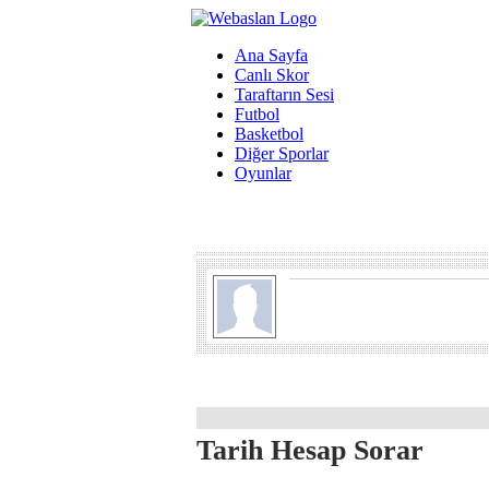
Ana Sayfa
Canlı Skor
Taraftarın Sesi
Futbol
Basketbol
Diğer Sporlar
Oyunlar
Tarih Hesap Sorar