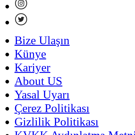
Bize Ulaşın
Künye
Kariyer
About US
Yasal Uyarı
Çerez Politikası
Gizlilik Politikası