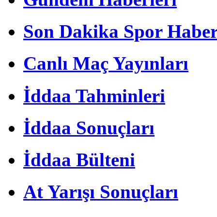
Son Dakika Spor Haber
Canlı Maç Yayınları
İddaa Tahminleri
İddaa Sonuçları
İddaa Bülteni
At Yarışı Sonuçları