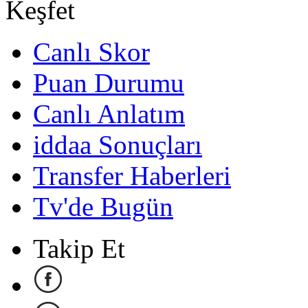
Keşfet
Canlı Skor
Puan Durumu
Canlı Anlatım
iddaa Sonuçları
Transfer Haberleri
Tv'de Bugün
Takip Et