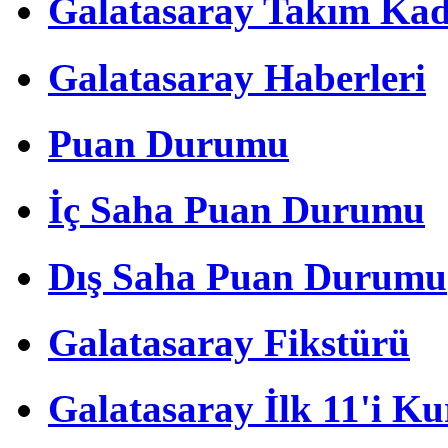
Galatasaray Takım Ka
Galatasaray Haberleri
Puan Durumu
İç Saha Puan Durumu
Dış Saha Puan Durumu
Galatasaray Fikstürü
Galatasaray İlk 11'i Ku