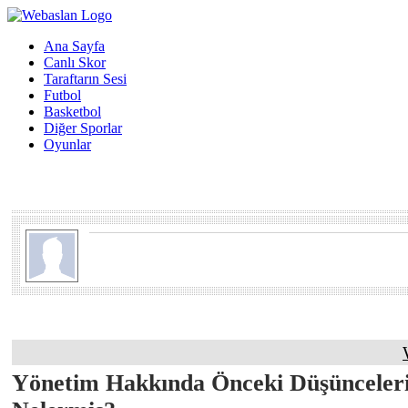
Ana Sayfa
Canlı Skor
Taraftarın Sesi
Futbol
Basketbol
Diğer Sporlar
Oyunlar
Yönetim Hakkında Önceki Düşünceler