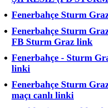
Fenerbahçe Sturm Graz m
Fenerbahçe Sturm Gra
FB Sturm Graz link
Fenerbahçe - Sturm Graz
linki
Fenerbahçe Sturm Graz 
maçı canlı linki