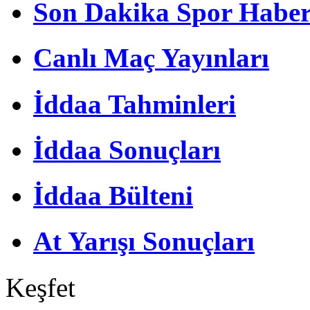
Son Dakika Spor Haber
Canlı Maç Yayınları
İddaa Tahminleri
İddaa Sonuçları
İddaa Bülteni
At Yarışı Sonuçları
Keşfet