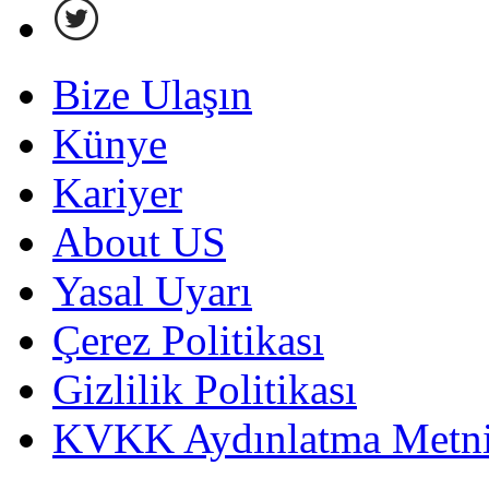
Bize Ulaşın
Künye
Kariyer
About US
Yasal Uyarı
Çerez Politikası
Gizlilik Politikası
KVKK Aydınlatma Metni