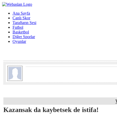
Ana Sayfa
Canlı Skor
Taraftarın Sesi
Futbol
Basketbol
Diğer Sporlar
Oyunlar
Kazansak da kaybetsek de istifa!