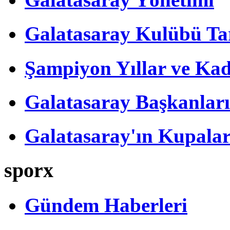
Galatasaray Kulübü Tar
Şampiyon Yıllar ve Kad
Galatasaray Başkanları
Galatasaray'ın Kupalar
sporx
Gündem Haberleri