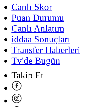
Canlı Skor
Puan Durumu
Canlı Anlatım
iddaa Sonuçları
Transfer Haberleri
Tv'de Bugün
Takip Et