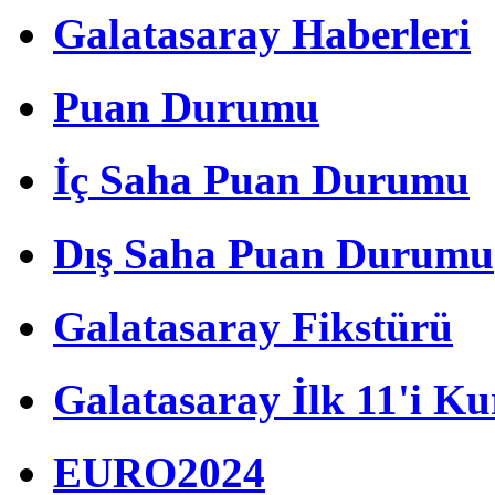
Galatasaray Haberleri
Puan Durumu
İç Saha Puan Durumu
Dış Saha Puan Durumu
Galatasaray Fikstürü
Galatasaray İlk 11'i Ku
EURO2024