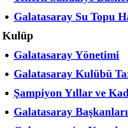
Galatasaray Su Topu Ha
Kulüp
Galatasaray Yönetimi
Galatasaray Kulübü Tar
Şampiyon Yıllar ve Kad
Galatasaray Başkanları