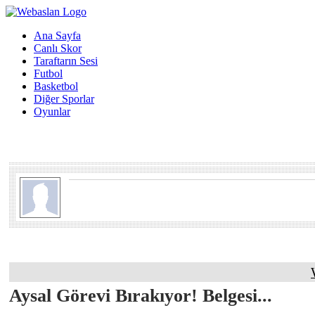
Ana Sayfa
Canlı Skor
Taraftarın Sesi
Futbol
Basketbol
Diğer Sporlar
Oyunlar
Aysal Görevi Bırakıyor! Belgesi...