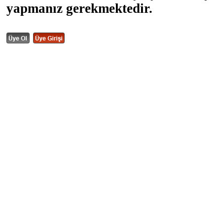
yapmanız gerekmektedir.