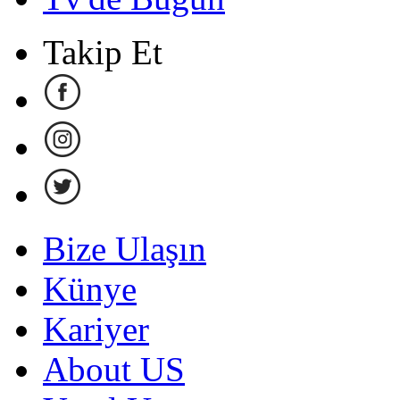
Takip Et
Bize Ulaşın
Künye
Kariyer
About US