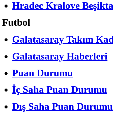
Hradec Kralove Beşiktaş 
Futbol
Galatasaray Takım Ka
Galatasaray Haberleri
Puan Durumu
İç Saha Puan Durumu
Dış Saha Puan Durumu