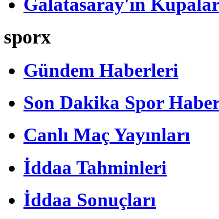
Galatasaray'ın Kupalar
sporx
Gündem Haberleri
Son Dakika Spor Haber
Canlı Maç Yayınları
İddaa Tahminleri
İddaa Sonuçları