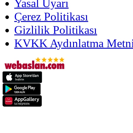
Yasal Uyarı
Çerez Politikası
Gizlilik Politikası
KVKK Aydınlatma Metni