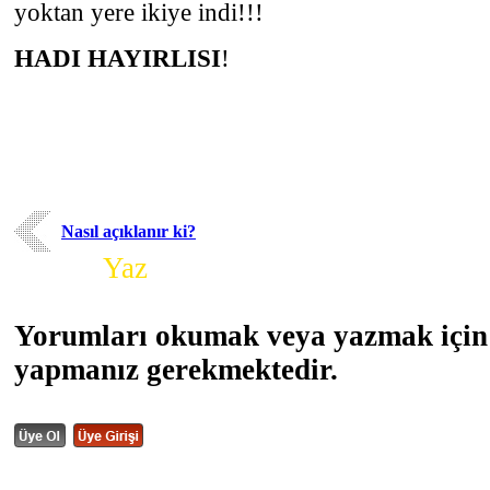
yoktan yere ikiye indi!!!
HADI HAYIRLISI
!
Nasıl açıklanır ki?
Yorum
Yaz
Yorumları okumak veya yazmak için 
yapmanız gerekmektedir.