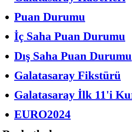
Puan Durumu
İç Saha Puan Durumu
Dış Saha Puan Durumu
Galatasaray Fikstürü
Galatasaray İlk 11'i Ku
EURO2024