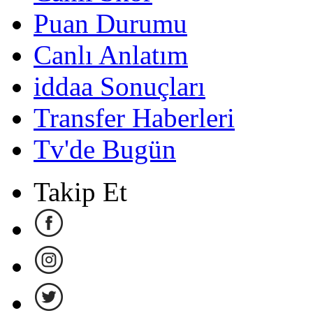
Puan Durumu
Canlı Anlatım
iddaa Sonuçları
Transfer Haberleri
Tv'de Bugün
Takip Et