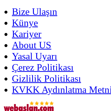
Bize Ulaşın
Künye
Kariyer
About US
Yasal Uyarı
Çerez Politikası
Gizlilik Politikası
KVKK Aydınlatma Metni