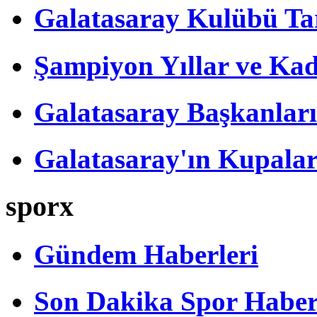
Galatasaray Kulübü Tar
Şampiyon Yıllar ve Kad
Galatasaray Başkanları
Galatasaray'ın Kupalar
sporx
Gündem Haberleri
Son Dakika Spor Haber