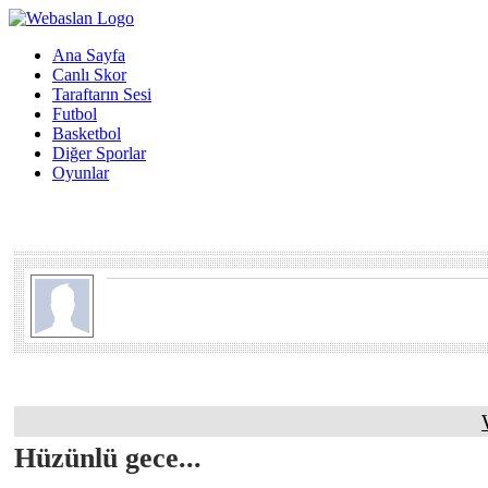
Ana Sayfa
Canlı Skor
Taraftarın Sesi
Futbol
Basketbol
Diğer Sporlar
Oyunlar
Hüzünlü gece...