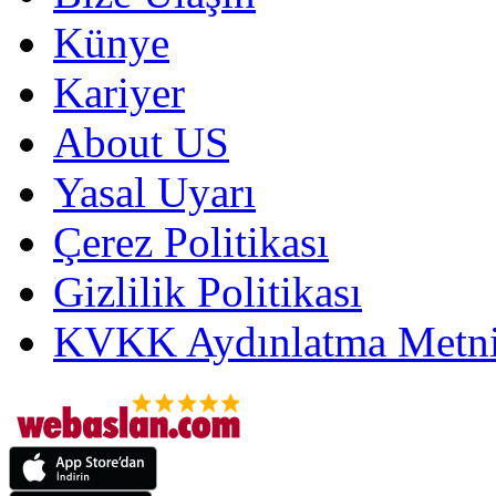
Künye
Kariyer
About US
Yasal Uyarı
Çerez Politikası
Gizlilik Politikası
KVKK Aydınlatma Metni