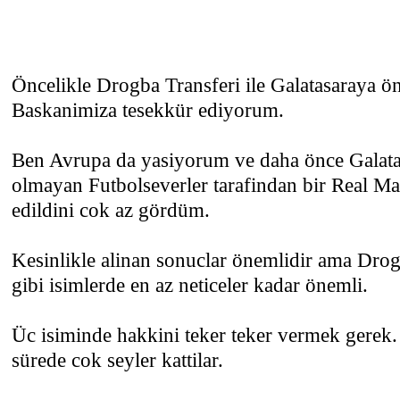
Öncelikle Drogba Transferi ile Galatasaraya ön
Baskanimiza tesekkür ediyorum.
Ben Avrupa da yasiyorum ve daha önce Galata
olmayan Futbolseverler tarafindan bir Real Ma
edildini cok az gördüm.
Kesinlikle alinan sonuclar önemlidir ama Drog
gibi isimlerde en az neticeler kadar önemli.
Üc isiminde hakkini teker teker vermek gerek.
sürede cok seyler kattilar.