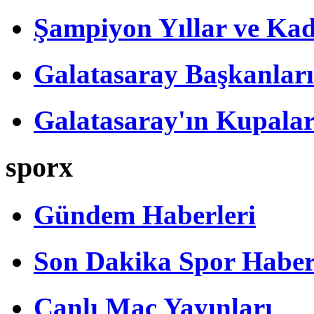
Şampiyon Yıllar ve Kad
Galatasaray Başkanları
Galatasaray'ın Kupalar
sporx
Gündem Haberleri
Son Dakika Spor Haber
Canlı Maç Yayınları