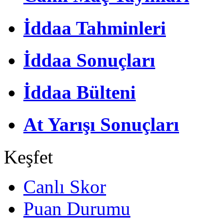
İddaa Tahminleri
İddaa Sonuçları
İddaa Bülteni
At Yarışı Sonuçları
Keşfet
Canlı Skor
Puan Durumu