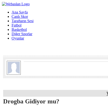
Ana Sayfa
Canlı Skor
Taraftarın Sesi
Futbol
Basketbol
Diğer Sporlar
Oyunlar
Drogba Gidiyor mu?