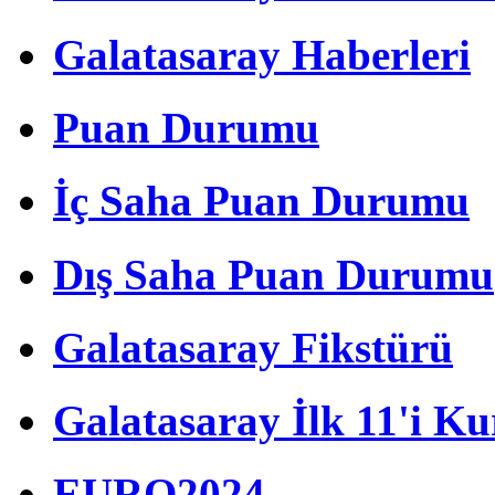
Galatasaray Haberleri
Puan Durumu
İç Saha Puan Durumu
Dış Saha Puan Durumu
Galatasaray Fikstürü
Galatasaray İlk 11'i Ku
EURO2024