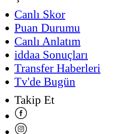
Canlı Skor
Puan Durumu
Canlı Anlatım
iddaa Sonuçları
Transfer Haberleri
Tv'de Bugün
Takip Et