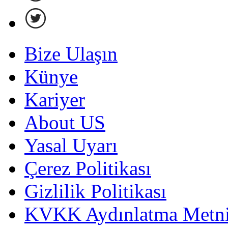
Bize Ulaşın
Künye
Kariyer
About US
Yasal Uyarı
Çerez Politikası
Gizlilik Politikası
KVKK Aydınlatma Metni