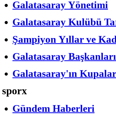
Galatasaray Yönetimi
Galatasaray Kulübü Tar
Şampiyon Yıllar ve Kad
Galatasaray Başkanları
Galatasaray'ın Kupalar
sporx
Gündem Haberleri