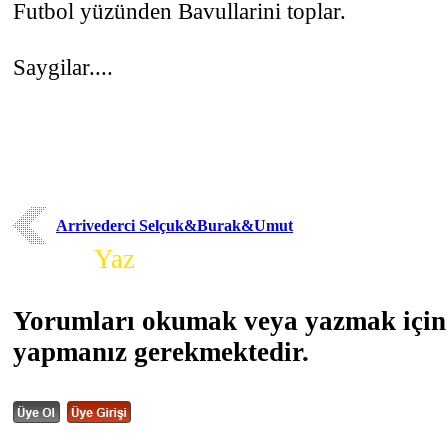
Futbol yüzünden Bavullarini toplar.
Saygilar....
Arrivederci Selçuk&Burak&Umut
Yorum
Yaz
Yorumları okumak veya yazmak için 
yapmanız gerekmektedir.