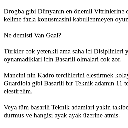
Drogba gibi Dünyanin en önemli Vitrinlerine c
kelime fazla konusmasini kabullenmeyen oyun
Ne demisti Van Gaal?
Türkler cok yetenkli ama saha ici Disiplinleri
oynamadiklari icin Basarili olmalari cok zor.
Mancini nin Kadro tercihlerini elestirmek kolay
Guardiola gibi Basarili bir Teknik adamin 11 te
elestirelim.
Veya tüm basarili Teknik adamlari yakin takibe
durmus ve hangisi ayak ayak üzerine atmis.