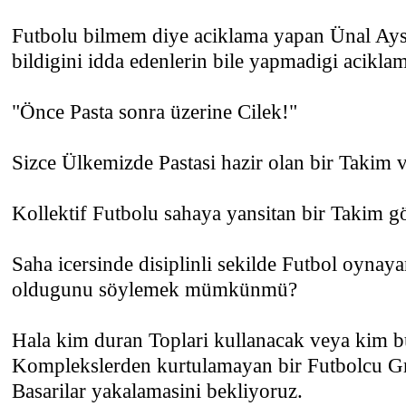
Futbolu bilmem diye aciklama yapan Ünal Aysa
bildigini idda edenlerin bile yapmadigi aciklam
"Önce Pasta sonra üzerine Cilek!"
Sizce Ülkemizde Pastasi hazir olan bir Takim 
Kollektif Futbolu sahaya yansitan bir Takim
Saha icersinde disiplinli sekilde Futbol oynay
oldugunu söylemek mümkünmü?
Hala kim duran Toplari kullanacak veya kim b
Komplekslerden kurtulamayan bir Futbolcu 
Basarilar yakalamasini bekliyoruz.