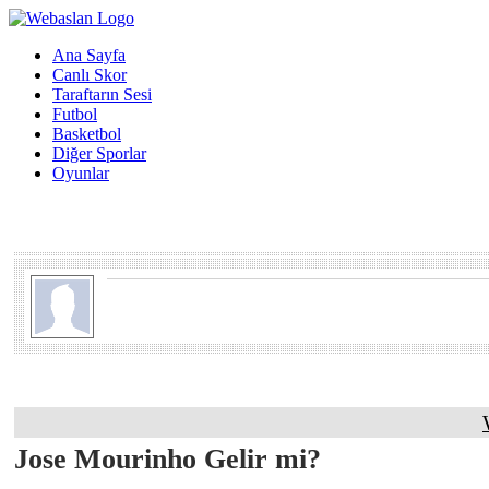
Ana Sayfa
Canlı Skor
Taraftarın Sesi
Futbol
Basketbol
Diğer Sporlar
Oyunlar
Jose Mourinho Gelir mi?