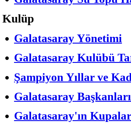
Kulüp
Galatasaray Yönetimi
Galatasaray Kulübü Tar
Şampiyon Yıllar ve Kad
Galatasaray Başkanları
Galatasaray'ın Kupalar