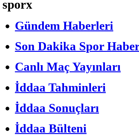
sporx
Gündem Haberleri
Son Dakika Spor Haber
Canlı Maç Yayınları
İddaa Tahminleri
İddaa Sonuçları
İddaa Bülteni