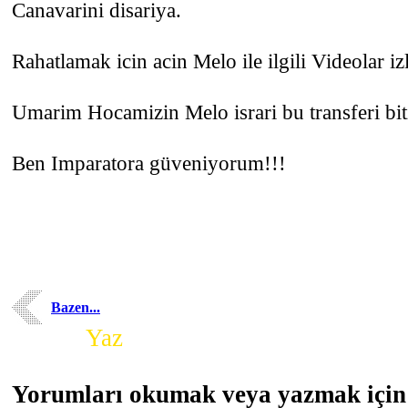
Canavarini disariya.
Rahatlamak icin acin Melo ile ilgili Videolar iz
Umarim Hocamizin Melo israri bu transferi bit
Ben Imparatora güveniyorum!!!
Bazen...
Yorum
Yaz
Yorumları okumak veya yazmak için 