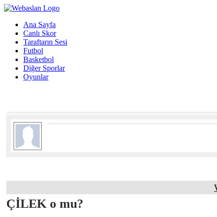
Ana Sayfa
Canlı Skor
Taraftarın Sesi
Futbol
Basketbol
Diğer Sporlar
Oyunlar
ÇİLEK o mu?