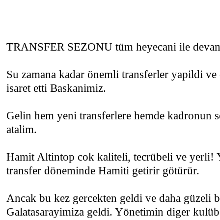
TRANSFER SEZONU tüm heyecani ile devam 
Su zamana kadar önemli transferler yapildi ve
isaret etti Baskanimiz.
Gelin hem yeni transferlere hemde kadronun 
atalim.
Hamit Altintop cok kaliteli, tecrübeli ve yerli!
transfer döneminde Hamiti getirir götürür.
Ancak bu kez gercekten geldi ve daha güzeli b
Galatasarayimiza geldi. Yönetimin diger kulüb 