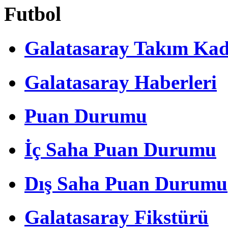
Futbol
Galatasaray Takım Ka
Galatasaray Haberleri
Puan Durumu
İç Saha Puan Durumu
Dış Saha Puan Durumu
Galatasaray Fikstürü