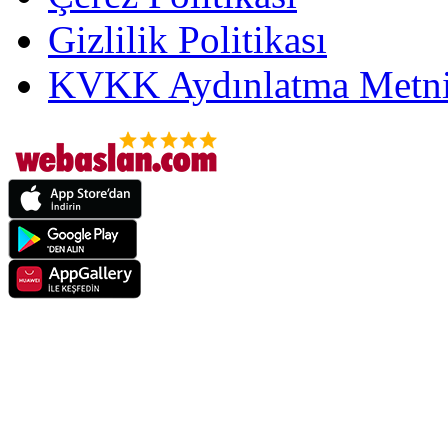
Gizlilik Politikası
KVKK Aydınlatma Metni