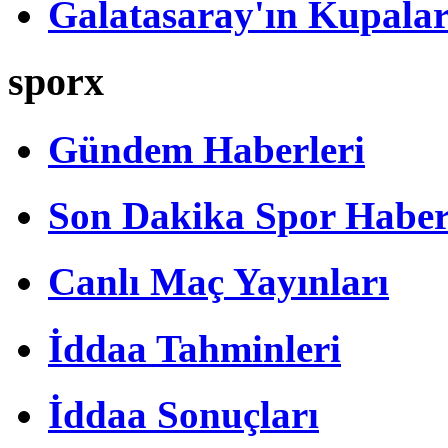
Galatasaray'ın Kupalar
sporx
Gündem Haberleri
Son Dakika Spor Haber
Canlı Maç Yayınları
İddaa Tahminleri
İddaa Sonuçları