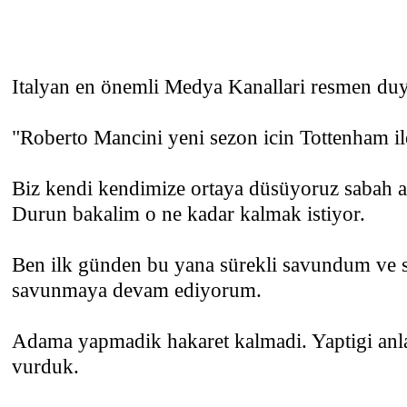
Italyan en önemli Medya Kanallari resmen du
"Roberto Mancini yeni sezon icin Tottenham ile
Biz kendi kendimize ortaya düsüyoruz sabah 
Durun bakalim o ne kadar kalmak istiyor.
Ben ilk günden bu yana sürekli savundum ve 
savunmaya devam ediyorum.
Adama yapmadik hakaret kalmadi. Yaptigi anl
vurduk.