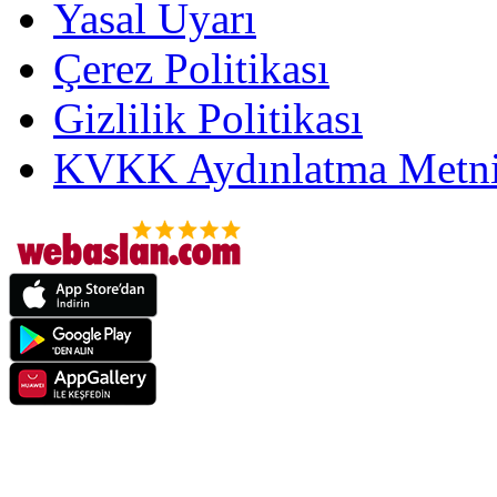
Yasal Uyarı
Çerez Politikası
Gizlilik Politikası
KVKK Aydınlatma Metni