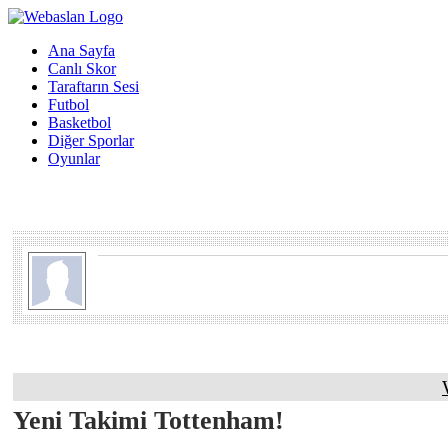
Ana Sayfa
Canlı Skor
Taraftarın Sesi
Futbol
Basketbol
Diğer Sporlar
Oyunlar
Yeni Takimi Tottenham!