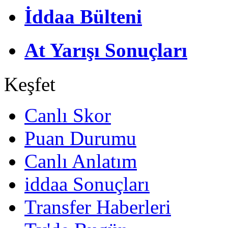
İddaa Bülteni
At Yarışı Sonuçları
Keşfet
Canlı Skor
Puan Durumu
Canlı Anlatım
iddaa Sonuçları
Transfer Haberleri