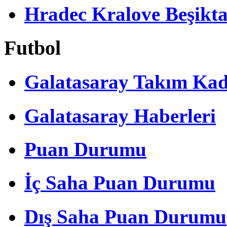
Hradec Kralove Beşiktaş 
Futbol
Galatasaray Takım Ka
Galatasaray Haberleri
Puan Durumu
İç Saha Puan Durumu
Dış Saha Puan Durumu