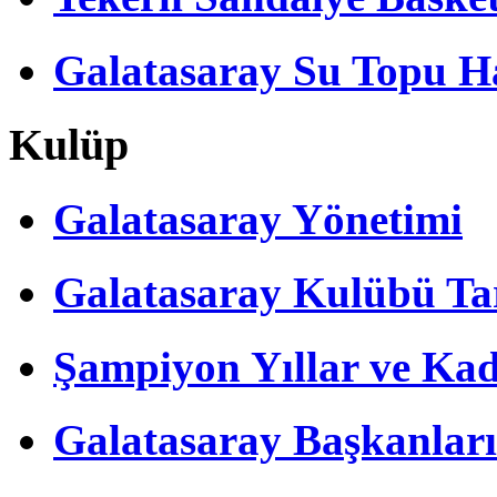
Galatasaray Su Topu Ha
Kulüp
Galatasaray Yönetimi
Galatasaray Kulübü Tar
Şampiyon Yıllar ve Kad
Galatasaray Başkanları