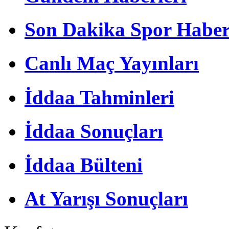
Son Dakika Spor Haber
Canlı Maç Yayınları
İddaa Tahminleri
İddaa Sonuçları
İddaa Bülteni
At Yarışı Sonuçları