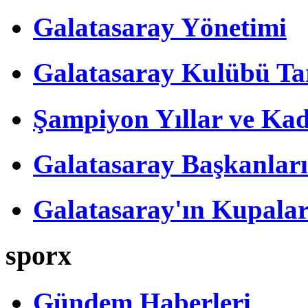
Galatasaray Yönetimi
Galatasaray Kulübü Tar
Şampiyon Yıllar ve Kad
Galatasaray Başkanları
Galatasaray'ın Kupalar
sporx
Gündem Haberleri