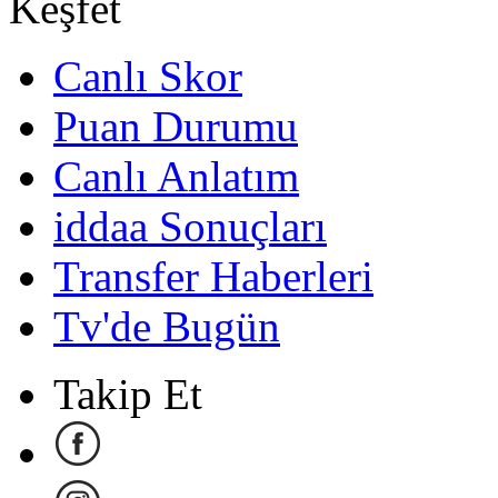
Keşfet
Canlı Skor
Puan Durumu
Canlı Anlatım
iddaa Sonuçları
Transfer Haberleri
Tv'de Bugün
Takip Et