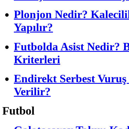
Plonjon Nedir? Kalecili
Yapılır?
Futbolda Asist Nedir? 
Kriterleri
Endirekt Serbest Vuru
Verilir?
Futbol