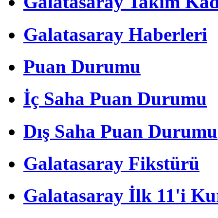
Galatasaray Takım Ka
Galatasaray Haberleri
Puan Durumu
İç Saha Puan Durumu
Dış Saha Puan Durumu
Galatasaray Fikstürü
Galatasaray İlk 11'i Ku