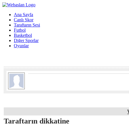
Ana Sayfa
Canlı Skor
Taraftarın Sesi
Futbol
Basketbol
Diğer Sporlar
Oyunlar
Taraftarın dikkatine