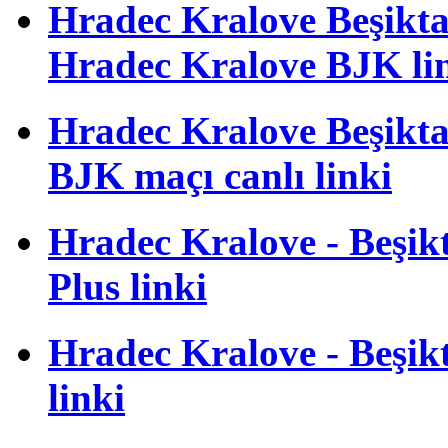
Hradec Kralove Beşiktaş 
Hradec Kralove BJK li
Hradec Kralove Beşiktaş
BJK maçı canlı linki
Hradec Kralove - Beşikta
Plus linki
Hradec Kralove - Beşikta
linki