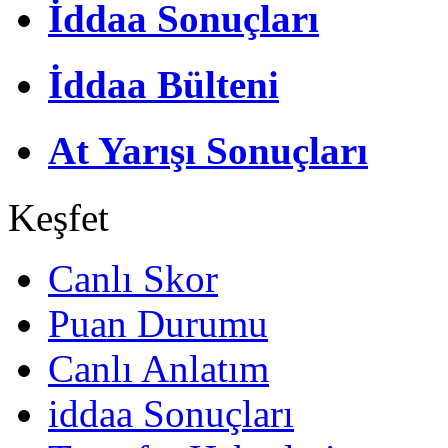
İddaa Sonuçları
İddaa Bülteni
At Yarışı Sonuçları
Keşfet
Canlı Skor
Puan Durumu
Canlı Anlatım
iddaa Sonuçları