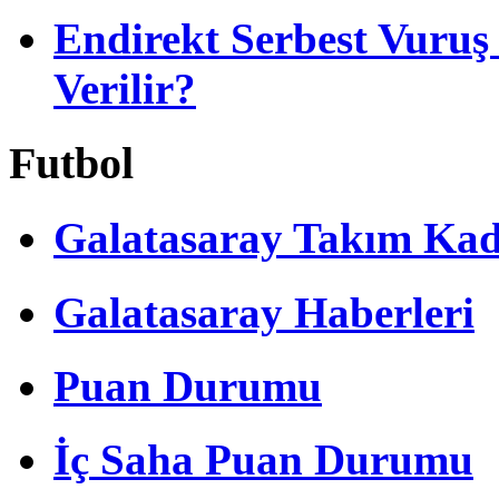
Endirekt Serbest Vuru
Verilir?
Futbol
Galatasaray Takım Ka
Galatasaray Haberleri
Puan Durumu
İç Saha Puan Durumu