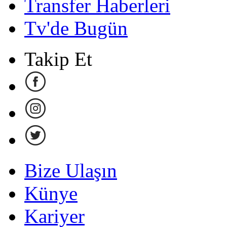
Transfer Haberleri
Tv'de Bugün
Takip Et
Bize Ulaşın
Künye
Kariyer