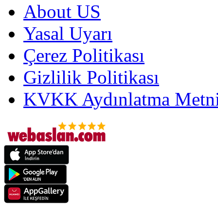
About US
Yasal Uyarı
Çerez Politikası
Gizlilik Politikası
KVKK Aydınlatma Metni