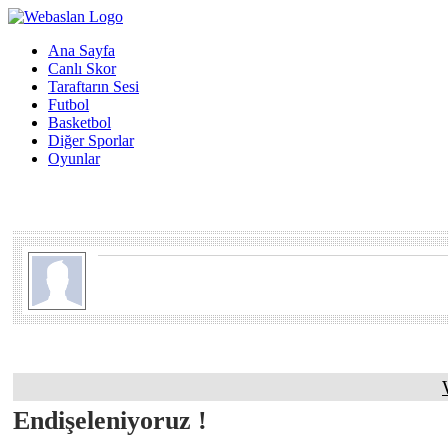
Ana Sayfa
Canlı Skor
Taraftarın Sesi
Futbol
Basketbol
Diğer Sporlar
Oyunlar
Endişeleniyoruz !