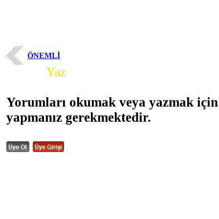
ÖNEMLİ
Yorum
Yaz
Yorumları okumak veya yazmak için 
yapmanız gerekmektedir.