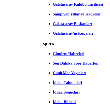
Galatasaray Kulübü Tarihçesi
Şampiyon Yıllar ve Kadrolar
Galatasaray Başkanları
Galatasaray'ın Kupaları
sporx
Gündem Haberleri
Son Dakika Spor Haberleri
Canlı Maç Yayınları
İddaa Tahminleri
İddaa Sonuçları
İddaa Bülteni