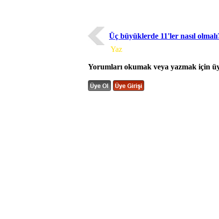
Üç büyüklerde 11'ler nasıl olmalı
Yorum
Yaz
Yorumları okumak veya yazmak için üye