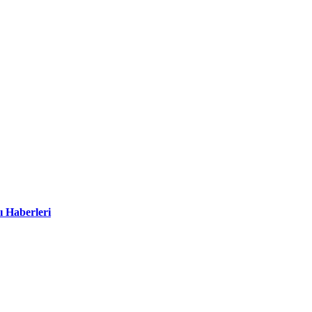
ı Haberleri