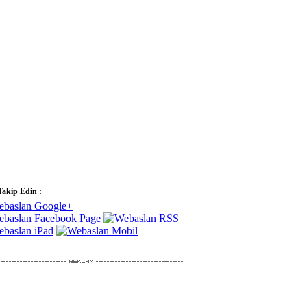
Takip Edin :