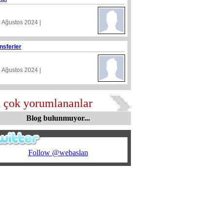
4 Ağustos 2024 |
nsferler
5 Ağustos 2024 |
 çok yorumlananlar
Blog bulunmuyor...
Follow @webaslan