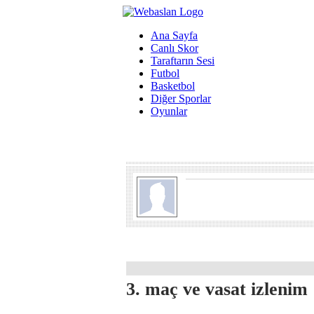
Ana Sayfa
Canlı Skor
Taraftarın Sesi
Futbol
Basketbol
Diğer Sporlar
Oyunlar
3. maç ve vasat izlenim