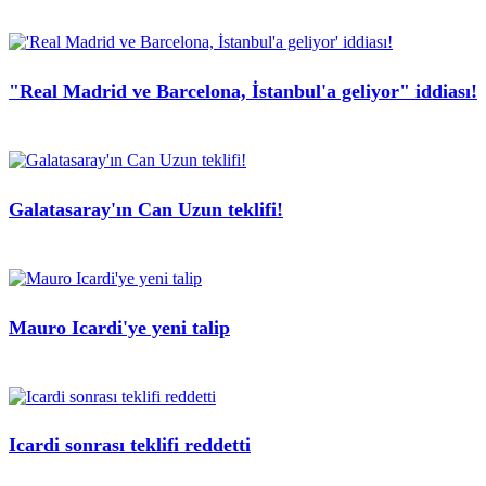
"Real Madrid ve Barcelona, İstanbul'a geliyor" iddiası!
Galatasaray'ın Can Uzun teklifi!
Mauro Icardi'ye yeni talip
Icardi sonrası teklifi reddetti