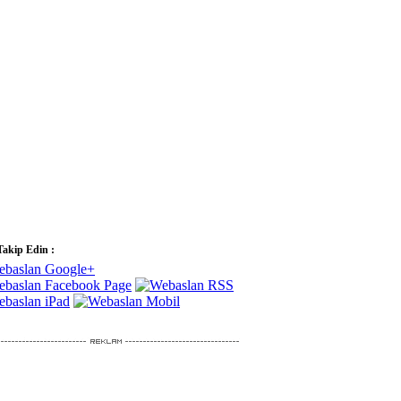
Takip Edin :