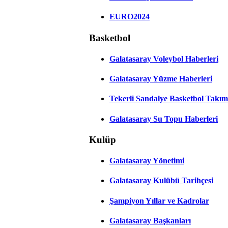
EURO2024
Basketbol
Galatasaray Voleybol Haberleri
Galatasaray Yüzme Haberleri
Tekerli Sandalye Basketbol Takım
Galatasaray Su Topu Haberleri
Kulüp
Galatasaray Yönetimi
Galatasaray Kulübü Tarihçesi
Şampiyon Yıllar ve Kadrolar
Galatasaray Başkanları