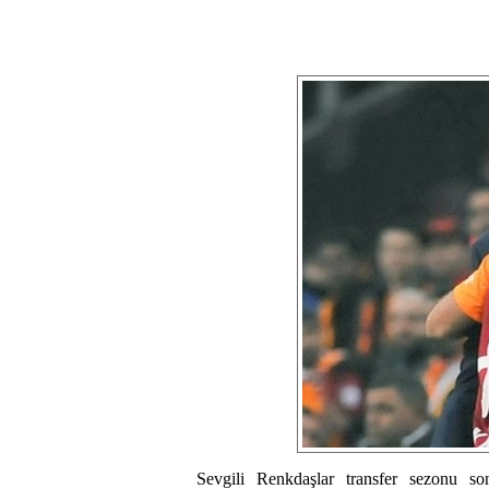
Sevgili Renkdaşlar transfer sezonu so