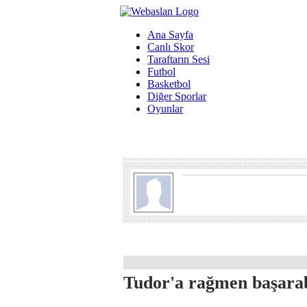
Ana Sayfa
Canlı Skor
Taraftarın Sesi
Futbol
Basketbol
Diğer Sporlar
Oyunlar
Tudor'a rağmen başarab