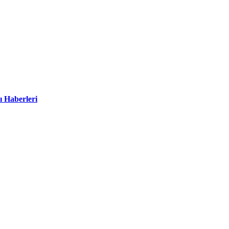
ı Haberleri