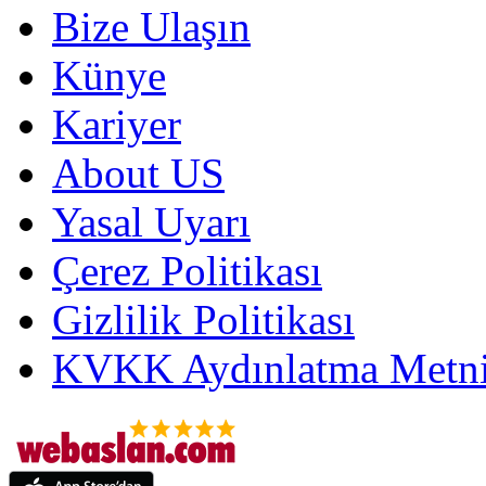
Bize Ulaşın
Künye
Kariyer
About US
Yasal Uyarı
Çerez Politikası
Gizlilik Politikası
KVKK Aydınlatma Metni