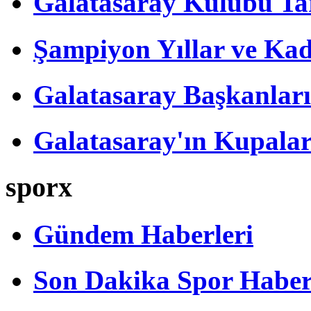
Galatasaray Kulübü Tar
Şampiyon Yıllar ve Kad
Galatasaray Başkanları
Galatasaray'ın Kupalar
sporx
Gündem Haberleri
Son Dakika Spor Haber