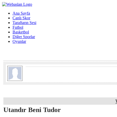
Ana Sayfa
Canlı Skor
Taraftarın Sesi
Futbol
Basketbol
Diğer Sporlar
Oyunlar
Utandır Beni Tudor