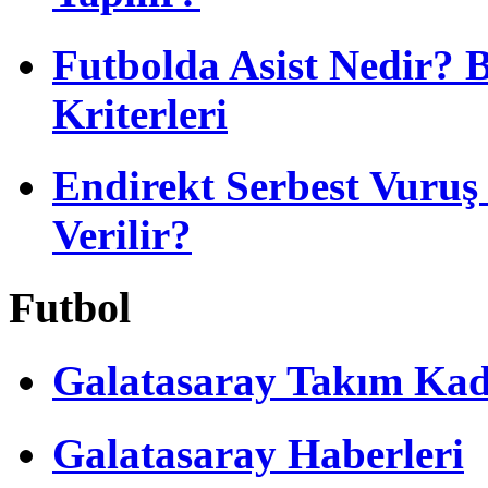
Futbolda Asist Nedir? 
Kriterleri
Endirekt Serbest Vuru
Verilir?
Futbol
Galatasaray Takım Ka
Galatasaray Haberleri