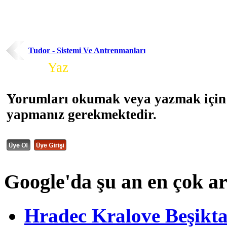
Tudor - Sistemi Ve Antrenmanları
Yorum
Yaz
Yorumları okumak veya yazmak için 
yapmanız gerekmektedir.
Google'da şu an en çok a
Hradec Kralove Beşiktaş 