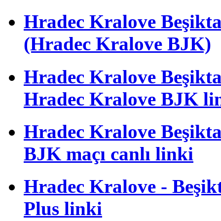
Hradec Kralove Beşik
(Hradec Kralove BJK)
Hradec Kralove Beşiktaş 
Hradec Kralove BJK li
Hradec Kralove Beşiktaş
BJK maçı canlı linki
Hradec Kralove - Beşikta
Plus linki