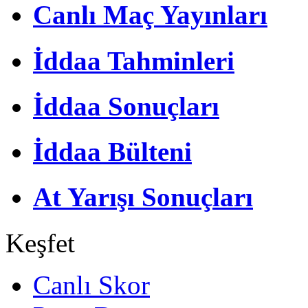
Canlı Maç Yayınları
İddaa Tahminleri
İddaa Sonuçları
İddaa Bülteni
At Yarışı Sonuçları
Keşfet
Canlı Skor