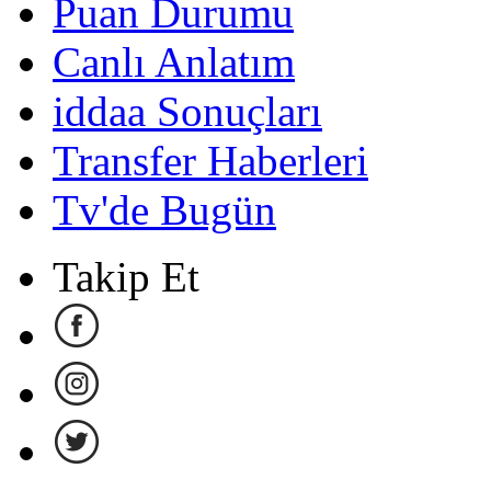
Puan Durumu
Canlı Anlatım
iddaa Sonuçları
Transfer Haberleri
Tv'de Bugün
Takip Et