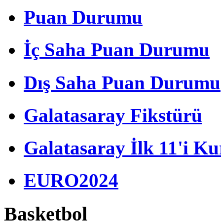
Puan Durumu
İç Saha Puan Durumu
Dış Saha Puan Durumu
Galatasaray Fikstürü
Galatasaray İlk 11'i Ku
EURO2024
Basketbol