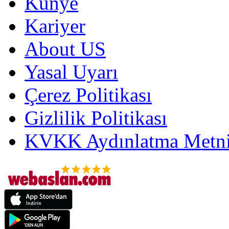
Künye
Kariyer
About US
Yasal Uyarı
Çerez Politikası
Gizlilik Politikası
KVKK Aydınlatma Metni