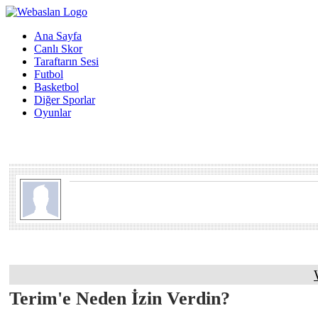
Ana Sayfa
Canlı Skor
Taraftarın Sesi
Futbol
Basketbol
Diğer Sporlar
Oyunlar
Terim'e Neden İzin Verdin?