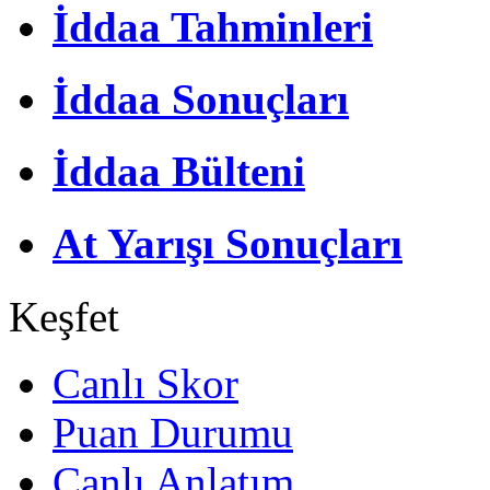
İddaa Tahminleri
İddaa Sonuçları
İddaa Bülteni
At Yarışı Sonuçları
Keşfet
Canlı Skor
Puan Durumu
Canlı Anlatım