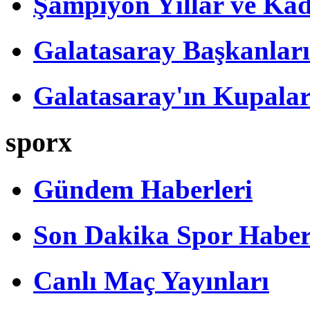
Şampiyon Yıllar ve Kad
Galatasaray Başkanları
Galatasaray'ın Kupalar
sporx
Gündem Haberleri
Son Dakika Spor Haber
Canlı Maç Yayınları