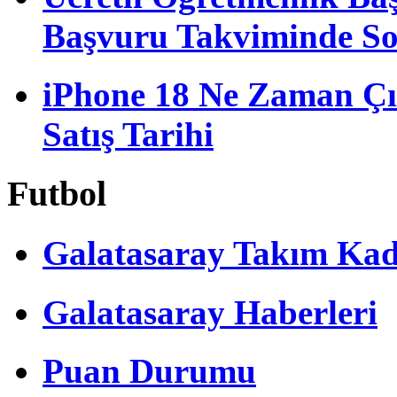
Başvuru Takviminde S
iPhone 18 Ne Zaman Çı
Satış Tarihi
Futbol
Galatasaray Takım Ka
Galatasaray Haberleri
Puan Durumu