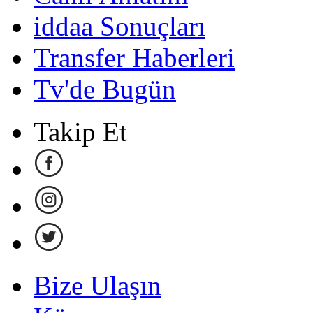
iddaa Sonuçları
Transfer Haberleri
Tv'de Bugün
Takip Et
Bize Ulaşın