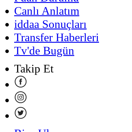
Canlı Anlatım
iddaa Sonuçları
Transfer Haberleri
Tv'de Bugün
Takip Et