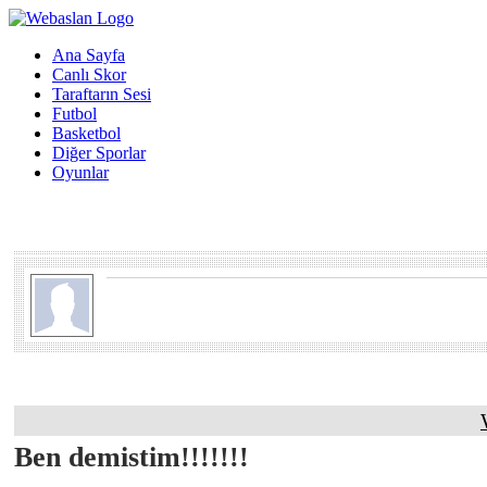
Ana Sayfa
Canlı Skor
Taraftarın Sesi
Futbol
Basketbol
Diğer Sporlar
Oyunlar
Ben demistim!!!!!!!