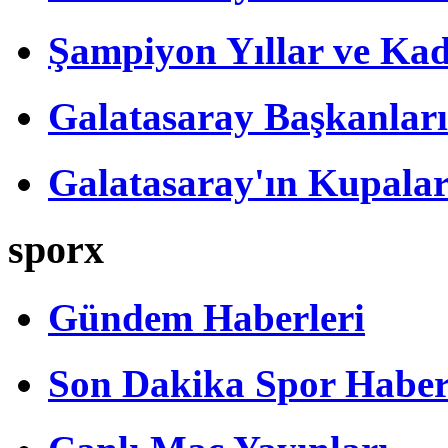
Şampiyon Yıllar ve Kad
Galatasaray Başkanları
Galatasaray'ın Kupalar
sporx
Gündem Haberleri
Son Dakika Spor Haber