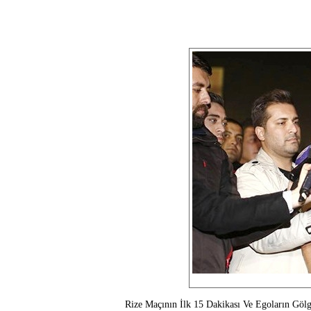
Rize Maçının İlk 15 Dakikası Ve Egoların Gölg