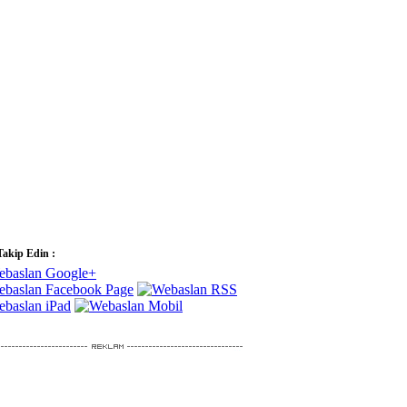
Takip Edin :