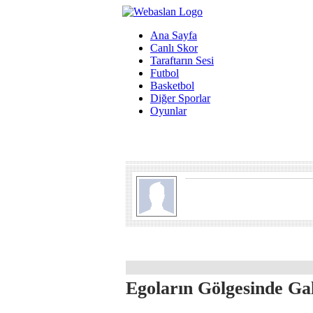
Ana Sayfa
Canlı Skor
Taraftarın Sesi
Futbol
Basketbol
Diğer Sporlar
Oyunlar
Egoların Gölgesinde Ga