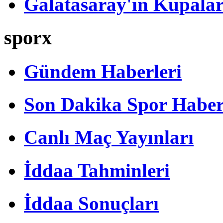
Galatasaray'ın Kupalar
sporx
Gündem Haberleri
Son Dakika Spor Haber
Canlı Maç Yayınları
İddaa Tahminleri
İddaa Sonuçları