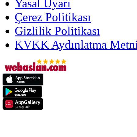
Yasal Uyarı
Çerez Politikası
Gizlilik Politikası
KVKK Aydınlatma Metni