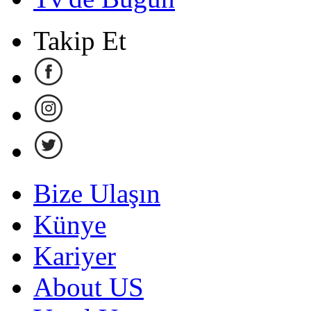
Takip Et
Bize Ulaşın
Künye
Kariyer
About US