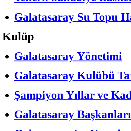
Galatasaray Su Topu Ha
Kulüp
Galatasaray Yönetimi
Galatasaray Kulübü Tar
Şampiyon Yıllar ve Kad
Galatasaray Başkanları