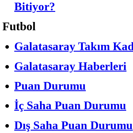
Bitiyor?
Futbol
Galatasaray Takım Ka
Galatasaray Haberleri
Puan Durumu
İç Saha Puan Durumu
Dış Saha Puan Durumu