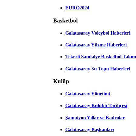
EURO2024
Basketbol
Galatasaray Voleybol Haberleri
Galatasaray Yüzme Haberleri
Tekerli Sandalye Basketbol Takım
Galatasaray Su Topu Haberleri
Kulüp
Galatasaray Yönetimi
Galatasaray Kulübü Tarihçesi
Şampiyon Yıllar ve Kadrolar
Galatasaray Başkanları