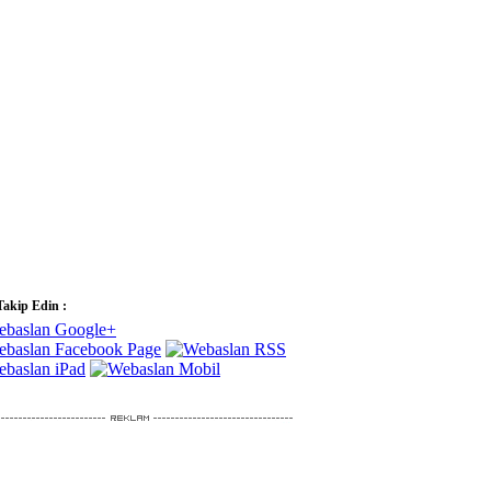
Takip Edin :