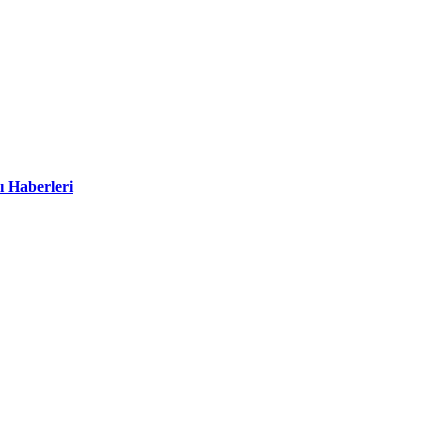
ı Haberleri