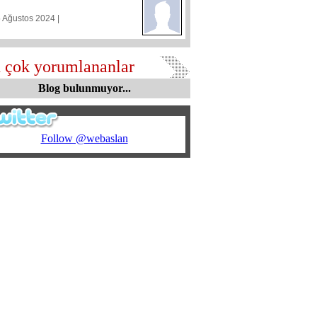
5 Ağustos 2024 |
 çok yorumlananlar
Blog bulunmuyor...
Follow @webaslan