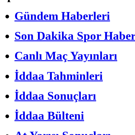
Gündem Haberleri
Son Dakika Spor Haber
Canlı Maç Yayınları
İddaa Tahminleri
İddaa Sonuçları
İddaa Bülteni