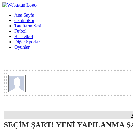
Ana Sayfa
Canlı Skor
Taraftarın Sesi
Futbol
Basketbol
Diğer Sporlar
Oyunlar
SEÇİM ŞART! YENİ YAPILANMA Ş