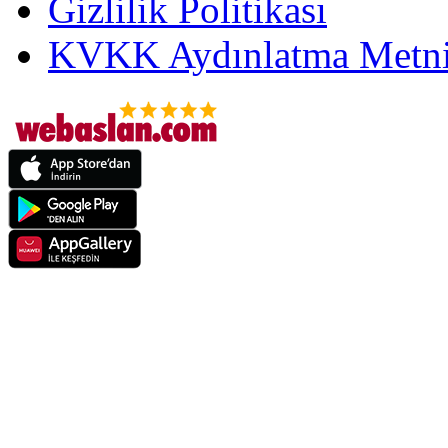
Gizlilik Politikası
KVKK Aydınlatma Metni