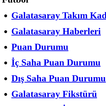
Galatasaray Takım Ka
Galatasaray Haberleri
Puan Durumu
İç Saha Puan Durumu
Dış Saha Puan Durumu
Galatasaray Fikstürü