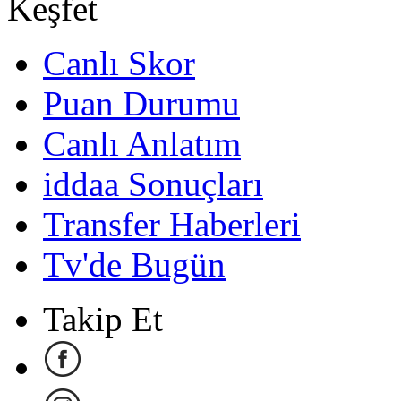
Keşfet
Canlı Skor
Puan Durumu
Canlı Anlatım
iddaa Sonuçları
Transfer Haberleri
Tv'de Bugün
Takip Et