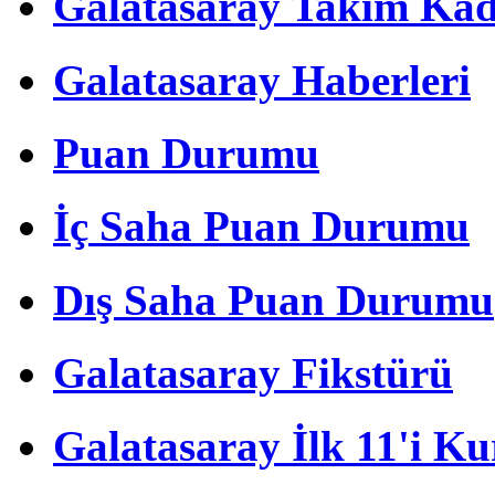
Galatasaray Takım Ka
Galatasaray Haberleri
Puan Durumu
İç Saha Puan Durumu
Dış Saha Puan Durumu
Galatasaray Fikstürü
Galatasaray İlk 11'i Ku