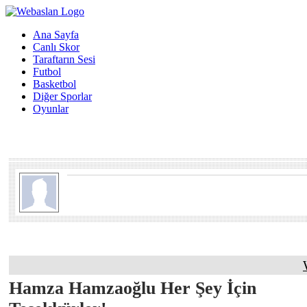
Ana Sayfa
Canlı Skor
Taraftarın Sesi
Futbol
Basketbol
Diğer Sporlar
Oyunlar
Hamza Hamzaoğlu Her Şey İçin