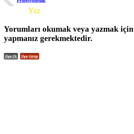
Profesyonellik
Yorum
Yaz
Yorumları okumak veya yazmak için 
yapmanız gerekmektedir.