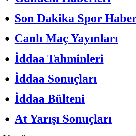
Son Dakika Spor Haber
Canlı Maç Yayınları
İddaa Tahminleri
İddaa Sonuçları
İddaa Bülteni
At Yarışı Sonuçları