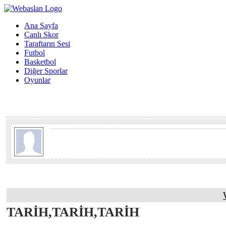
Ana Sayfa
Canlı Skor
Taraftarın Sesi
Futbol
Basketbol
Diğer Sporlar
Oyunlar
TARİH,TARİH,TARİH