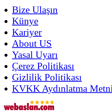
Bize Ulaşın
Künye
Kariyer
About US
Yasal Uyarı
Çerez Politikası
Gizlilik Politikası
KVKK Aydınlatma Metni