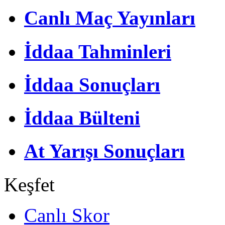
Canlı Maç Yayınları
İddaa Tahminleri
İddaa Sonuçları
İddaa Bülteni
At Yarışı Sonuçları
Keşfet
Canlı Skor