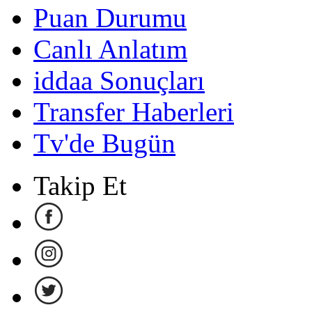
Puan Durumu
Canlı Anlatım
iddaa Sonuçları
Transfer Haberleri
Tv'de Bugün
Takip Et