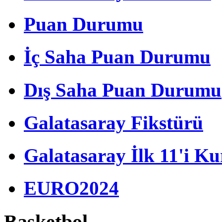
Puan Durumu
İç Saha Puan Durumu
Dış Saha Puan Durumu
Galatasaray Fikstürü
Galatasaray İlk 11'i Ku
EURO2024
Basketbol