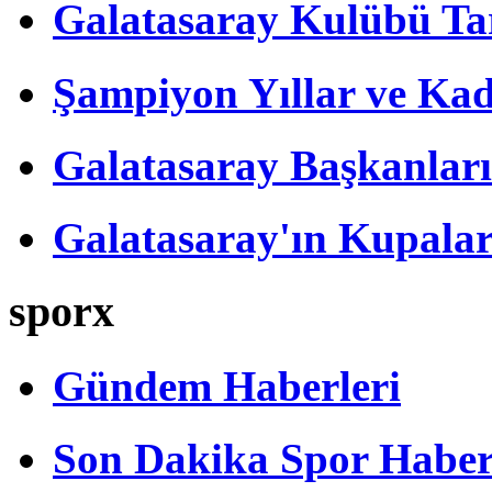
Galatasaray Kulübü Tar
Şampiyon Yıllar ve Kad
Galatasaray Başkanları
Galatasaray'ın Kupalar
sporx
Gündem Haberleri
Son Dakika Spor Haber