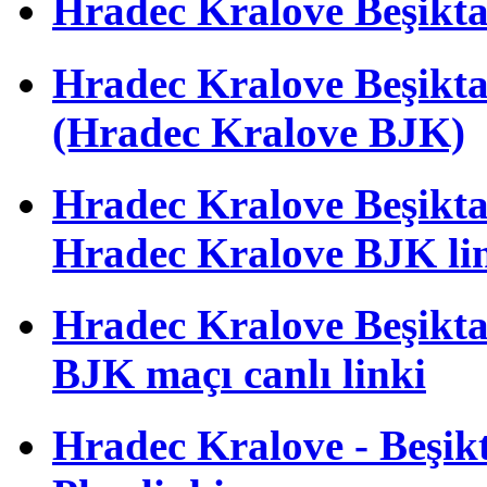
Hradec Kralove Beşiktaş 
Hradec Kralove Beşik
(Hradec Kralove BJK)
Hradec Kralove Beşiktaş 
Hradec Kralove BJK li
Hradec Kralove Beşiktaş
BJK maçı canlı linki
Hradec Kralove - Beşikta