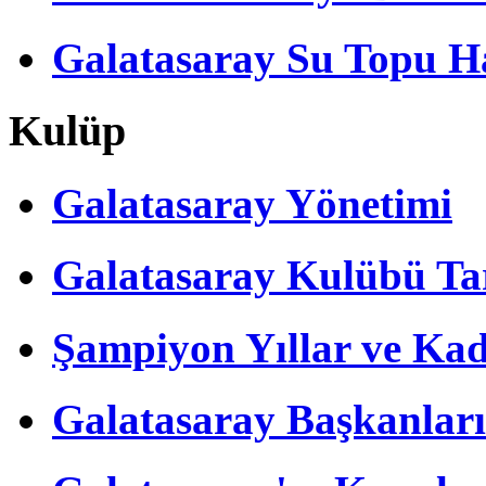
Galatasaray Su Topu Ha
Kulüp
Galatasaray Yönetimi
Galatasaray Kulübü Tar
Şampiyon Yıllar ve Kad
Galatasaray Başkanları