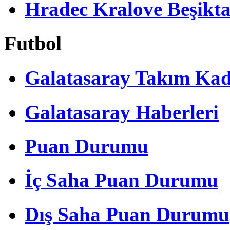
Hradec Kralove Beşiktaş 
Futbol
Galatasaray Takım Ka
Galatasaray Haberleri
Puan Durumu
İç Saha Puan Durumu
Dış Saha Puan Durumu