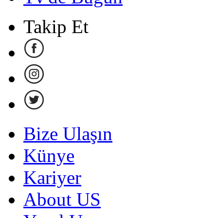
Takip Et
Bize Ulaşın
Künye
Kariyer
About US