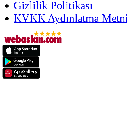
Gizlilik Politikası
KVKK Aydınlatma Metni