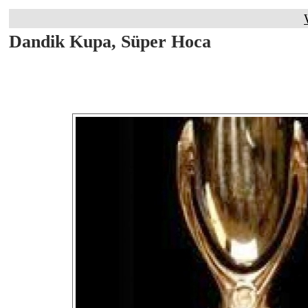
Dandik Kupa, Süper Hoca