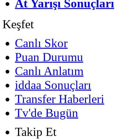
At Yarışı Sonuçları
Keşfet
Canlı Skor
Puan Durumu
Canlı Anlatım
iddaa Sonuçları
Transfer Haberleri
Tv'de Bugün
Takip Et