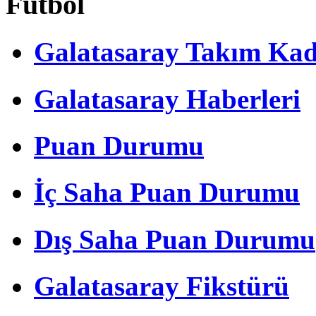
Futbol
Galatasaray Takım Ka
Galatasaray Haberleri
Puan Durumu
İç Saha Puan Durumu
Dış Saha Puan Durumu
Galatasaray Fikstürü