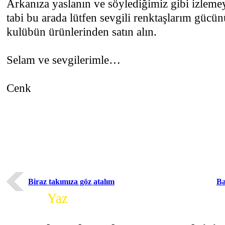
Arkanıza yaslanın ve söylediğimiz gibi izle
tabi bu arada lütfen sevgili renktaşlarım gücün
kulübün ürünlerinden satın alın.
Selam ve sevgilerimle…
Cenk
Biraz takımıza göz atalım
Ba
Yorum
Yaz