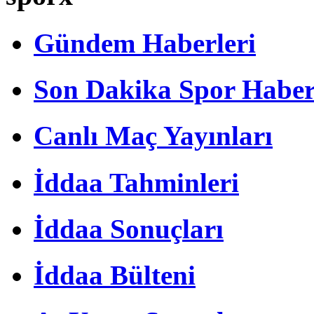
Gündem Haberleri
Son Dakika Spor Haber
Canlı Maç Yayınları
İddaa Tahminleri
İddaa Sonuçları
İddaa Bülteni