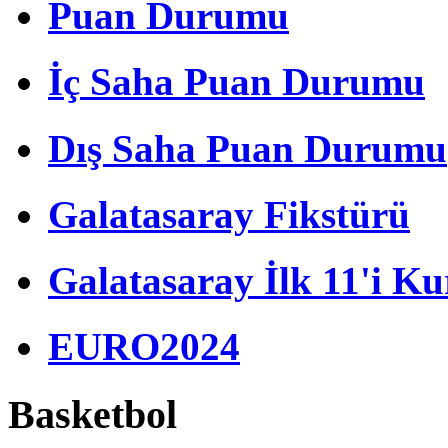
Puan Durumu
İç Saha Puan Durumu
Dış Saha Puan Durumu
Galatasaray Fikstürü
Galatasaray İlk 11'i Ku
EURO2024
Basketbol