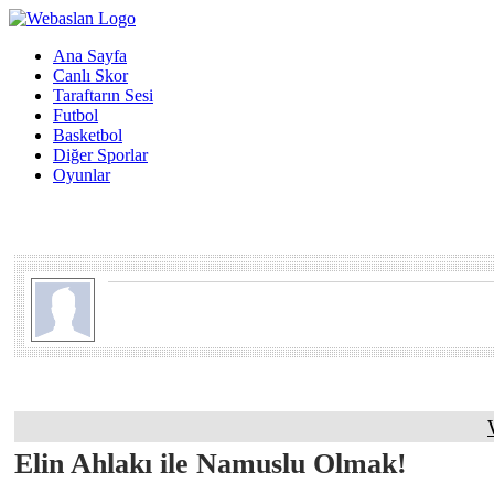
Ana Sayfa
Canlı Skor
Taraftarın Sesi
Futbol
Basketbol
Diğer Sporlar
Oyunlar
Elin Ahlakı ile Namuslu Olmak!