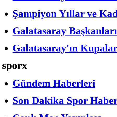
Şampiyon Yıllar ve Kad
Galatasaray Başkanları
Galatasaray'ın Kupalar
sporx
Gündem Haberleri
Son Dakika Spor Haber