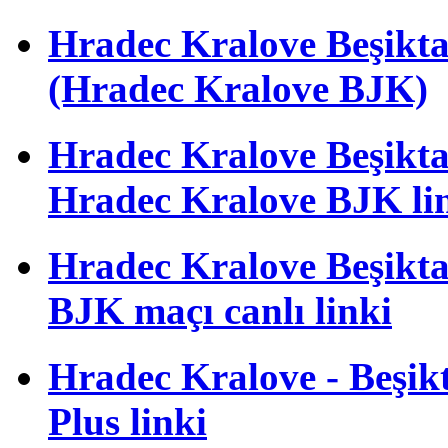
Hradec Kralove Beşik
(Hradec Kralove BJK)
Hradec Kralove Beşiktaş 
Hradec Kralove BJK li
Hradec Kralove Beşiktaş
BJK maçı canlı linki
Hradec Kralove - Beşikta
Plus linki