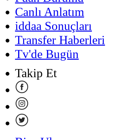
Canlı Anlatım
iddaa Sonuçları
Transfer Haberleri
Tv'de Bugün
Takip Et