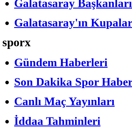
Galatasaray Başkanları
Galatasaray'ın Kupalar
sporx
Gündem Haberleri
Son Dakika Spor Haber
Canlı Maç Yayınları
İddaa Tahminleri