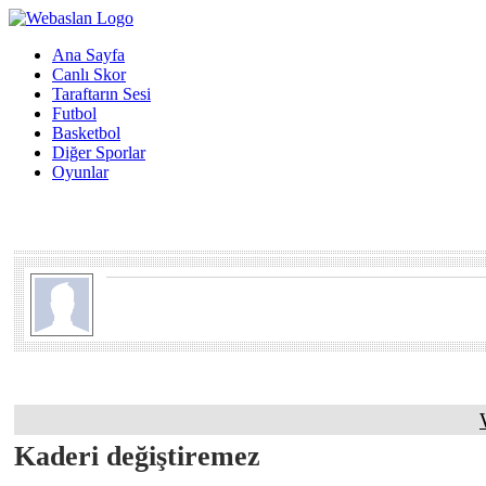
Ana Sayfa
Canlı Skor
Taraftarın Sesi
Futbol
Basketbol
Diğer Sporlar
Oyunlar
Kaderi değiştiremez