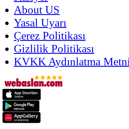
About US
Yasal Uyarı
Çerez Politikası
Gizlilik Politikası
KVKK Aydınlatma Metni