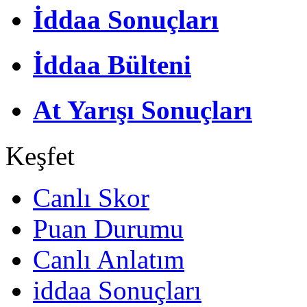
İddaa Sonuçları
İddaa Bülteni
At Yarışı Sonuçları
Keşfet
Canlı Skor
Puan Durumu
Canlı Anlatım
iddaa Sonuçları