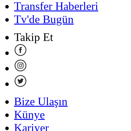
Transfer Haberleri
Tv'de Bugün
Takip Et
Bize Ulaşın
Künye
Kariyer