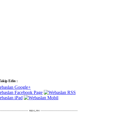
Takip Edin :