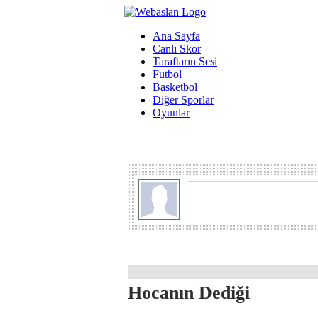
Ana Sayfa
Canlı Skor
Taraftarın Sesi
Futbol
Basketbol
Diğer Sporlar
Oyunlar
Hocanın Dediği