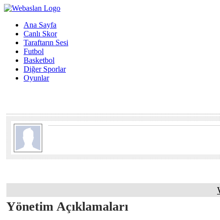
Ana Sayfa
Canlı Skor
Taraftarın Sesi
Futbol
Basketbol
Diğer Sporlar
Oyunlar
Yönetim Açıklamaları