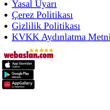
Yasal Uyarı
Çerez Politikası
Gizlilik Politikası
KVKK Aydınlatma Metni