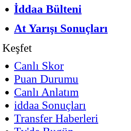
İddaa Bülteni
At Yarışı Sonuçları
Keşfet
Canlı Skor
Puan Durumu
Canlı Anlatım
iddaa Sonuçları
Transfer Haberleri