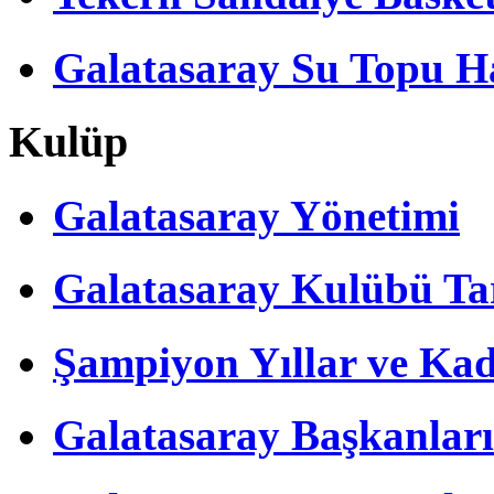
Galatasaray Su Topu Ha
Kulüp
Galatasaray Yönetimi
Galatasaray Kulübü Tar
Şampiyon Yıllar ve Kad
Galatasaray Başkanları