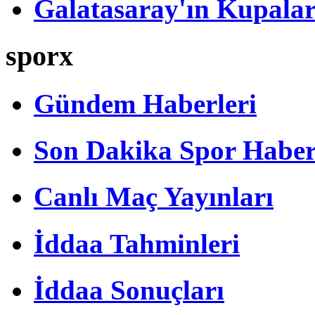
Galatasaray'ın Kupalar
sporx
Gündem Haberleri
Son Dakika Spor Haber
Canlı Maç Yayınları
İddaa Tahminleri
İddaa Sonuçları