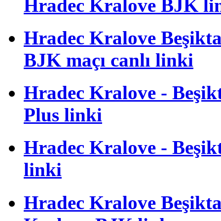
Hradec Kralove BJK li
Hradec Kralove Beşiktaş
BJK maçı canlı linki
Hradec Kralove - Beşikta
Plus linki
Hradec Kralove - Beşikta
linki
Hradec Kralove Beşiktaş