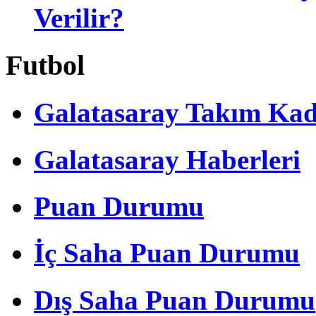
Verilir?
Futbol
Galatasaray Takım Ka
Galatasaray Haberleri
Puan Durumu
İç Saha Puan Durumu
Dış Saha Puan Durumu