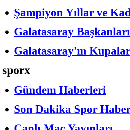
Şampiyon Yıllar ve Kad
Galatasaray Başkanları
Galatasaray'ın Kupalar
sporx
Gündem Haberleri
Son Dakika Spor Haber
Canlı Maç Yayınları