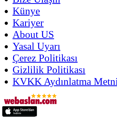
Künye
Kariyer
About US
Yasal Uyarı
Çerez Politikası
Gizlilik Politikası
KVKK Aydınlatma Metni