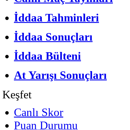
İddaa Tahminleri
İddaa Sonuçları
İddaa Bülteni
At Yarışı Sonuçları
Keşfet
Canlı Skor
Puan Durumu