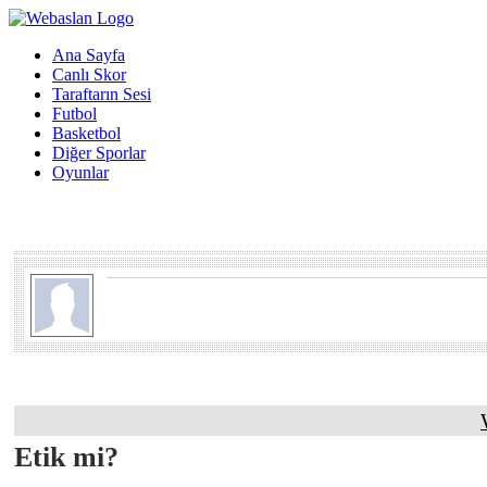
Ana Sayfa
Canlı Skor
Taraftarın Sesi
Futbol
Basketbol
Diğer Sporlar
Oyunlar
Etik mi?