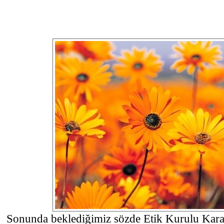
Sonunda beklediğimiz sözde Etik Kurulu Karar