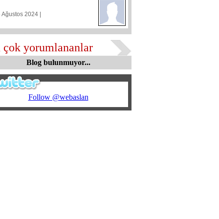
5 Ağustos 2024 |
 çok yorumlananlar
Blog bulunmuyor...
Follow @webaslan