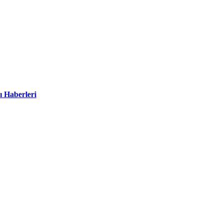
ı Haberleri