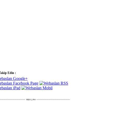
Takip Edin :