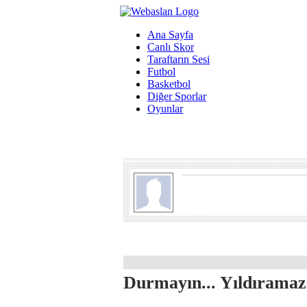
Ana Sayfa
Canlı Skor
Taraftarın Sesi
Futbol
Basketbol
Diğer Sporlar
Oyunlar
Durmayın... Yıldıramazs