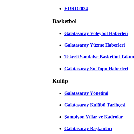
EURO2024
Basketbol
Galatasaray Voleybol Haberleri
Galatasaray Yüzme Haberleri
Tekerli Sandalye Basketbol Takım
Galatasaray Su Topu Haberleri
Kulüp
Galatasaray Yönetimi
Galatasaray Kulübü Tarihçesi
Şampiyon Yıllar ve Kadrolar
Galatasaray Başkanları