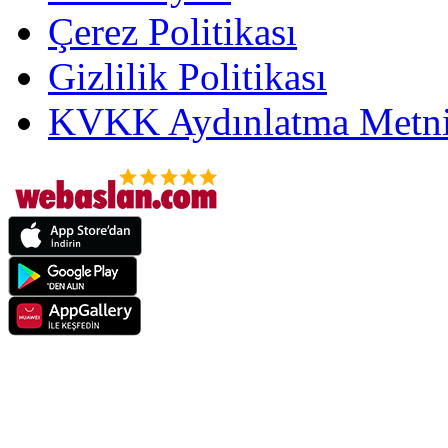
Çerez Politikası
Gizlilik Politikası
KVKK Aydınlatma Metni