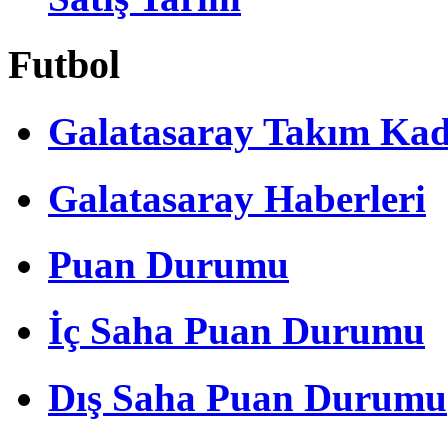
Futbol
Galatasaray Takım Ka
Galatasaray Haberleri
Puan Durumu
İç Saha Puan Durumu
Dış Saha Puan Durumu