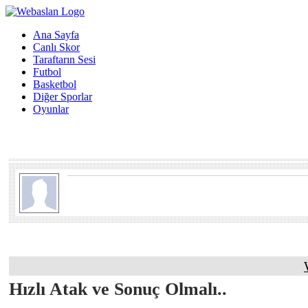
Ana Sayfa
Canlı Skor
Taraftarın Sesi
Futbol
Basketbol
Diğer Sporlar
Oyunlar
Hızlı Atak ve Sonuç Olmalı..