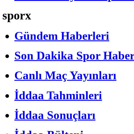
sporx
Gündem Haberleri
Son Dakika Spor Haber
Canlı Maç Yayınları
İddaa Tahminleri
İddaa Sonuçları