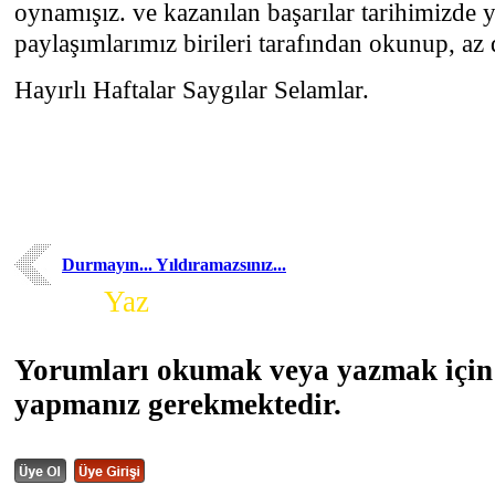
oynamışız. ve kazanılan başarılar tarihimizde y
paylaşımlarımız birileri tarafından okunup, az 
Hayırlı Haftalar Saygılar Selamlar.
Durmayın... Yıldıramazsınız...
Yorum
Yaz
Yorumları okumak veya yazmak için 
yapmanız gerekmektedir.