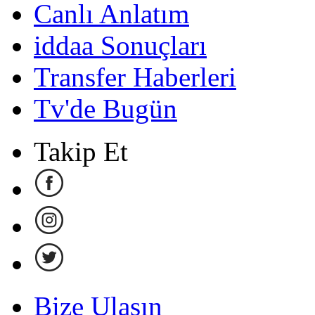
Canlı Anlatım
iddaa Sonuçları
Transfer Haberleri
Tv'de Bugün
Takip Et
Bize Ulaşın