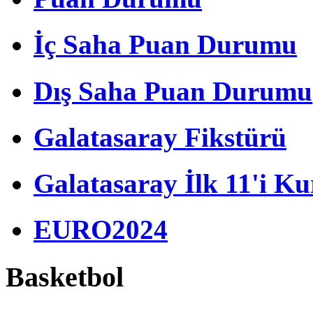
İç Saha Puan Durumu
Dış Saha Puan Durumu
Galatasaray Fikstürü
Galatasaray İlk 11'i Ku
EURO2024
Basketbol