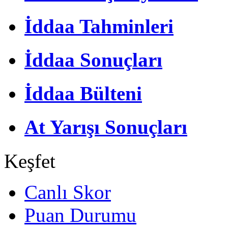
İddaa Tahminleri
İddaa Sonuçları
İddaa Bülteni
At Yarışı Sonuçları
Keşfet
Canlı Skor
Puan Durumu