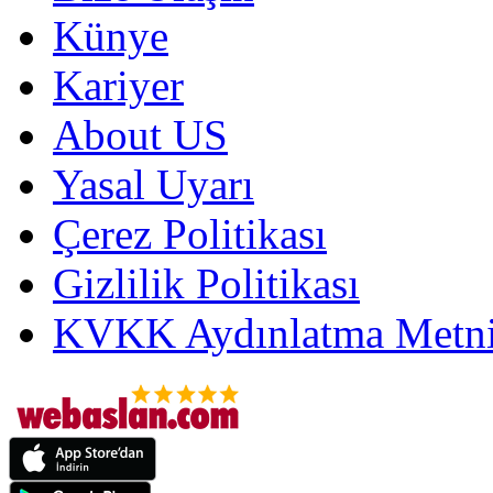
Künye
Kariyer
About US
Yasal Uyarı
Çerez Politikası
Gizlilik Politikası
KVKK Aydınlatma Metni