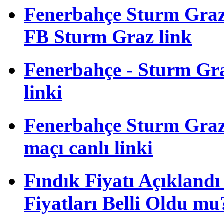
Fenerbahçe Sturm Gra
FB Sturm Graz link
Fenerbahçe - Sturm Graz
linki
Fenerbahçe Sturm Graz 
maçı canlı linki
Fındık Fiyatı Açıkland
Fiyatları Belli Oldu mu