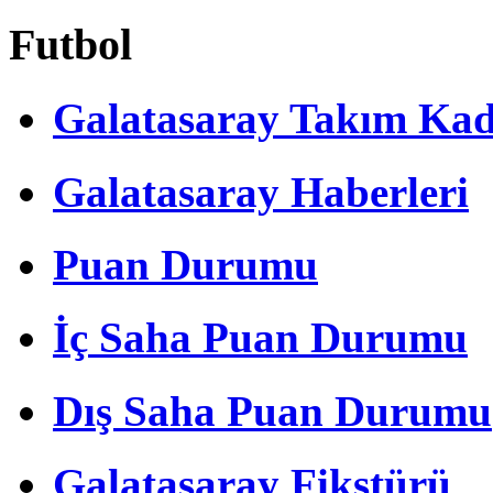
Futbol
Galatasaray Takım Ka
Galatasaray Haberleri
Puan Durumu
İç Saha Puan Durumu
Dış Saha Puan Durumu
Galatasaray Fikstürü