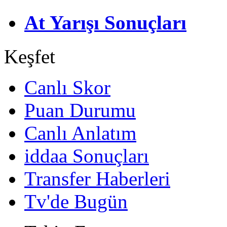
At Yarışı Sonuçları
Keşfet
Canlı Skor
Puan Durumu
Canlı Anlatım
iddaa Sonuçları
Transfer Haberleri
Tv'de Bugün