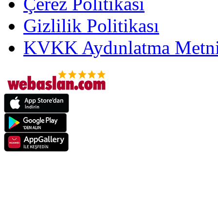
Çerez Politikası
Gizlilik Politikası
KVKK Aydınlatma Metni