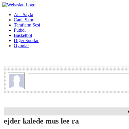
Ana Sayfa
Canlı Skor
Taraftarın Sesi
Futbol
Basketbol
Diğer Sporlar
Oyunlar
ejder kalede mus lee ra