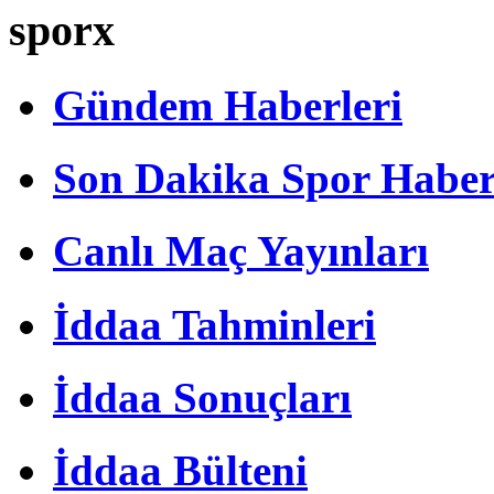
sporx
Gündem Haberleri
Son Dakika Spor Haber
Canlı Maç Yayınları
İddaa Tahminleri
İddaa Sonuçları
İddaa Bülteni